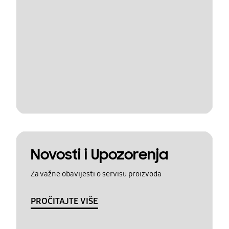
Novosti i Upozorenja
Za važne obavijesti o servisu proizvoda
PROČITAJTE VIŠE