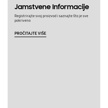
Jamstvene Informacije
Registrirajte svoj proizvod i saznajte što je sve
pokriveno
PROČITAJTE VIŠE