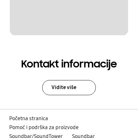
Kontakt informacije
Vidite više
Početna stranica
Pomoć i podrška za proizvode
Soundbar/SoundTower
Soundbar