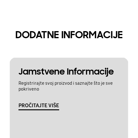
DODATNE INFORMACIJE
Jamstvene Informacije
Registrirajte svoj proizvod i saznajte što je sve
pokriveno
PROČITAJTE VIŠE