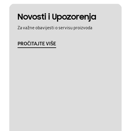
Novosti i Upozorenja
Za važne obavijesti o servisu proizvoda
PROČITAJTE VIŠE