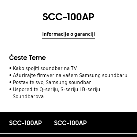
SCC-100AP
Informacije o garanciji
Česte Teme
Kako spojiti soundbar na TV
Ažurirajte firmver na vašem Samsung soundbaru
Postavite svoj Samsung soundbar
Usporedite Q-seriju, S-seriju i B-seriju
Soundbarova
SCC-100AP
SCC-100AP