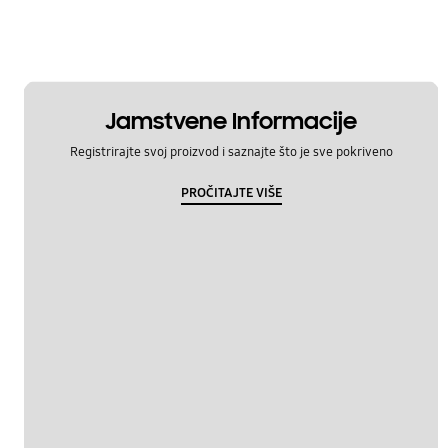
Jamstvene Informacije
Registrirajte svoj proizvod i saznajte što je sve pokriveno
PROČITAJTE VIŠE