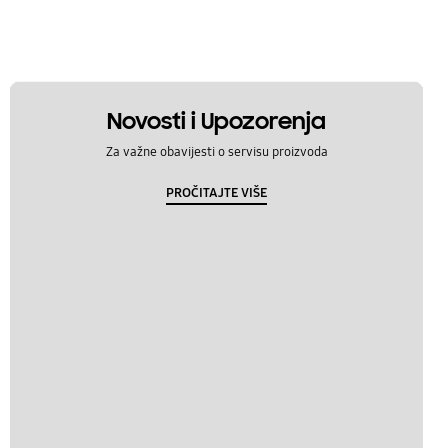
Novosti i Upozorenja
Za važne obavijesti o servisu proizvoda
PROČITAJTE VIŠE