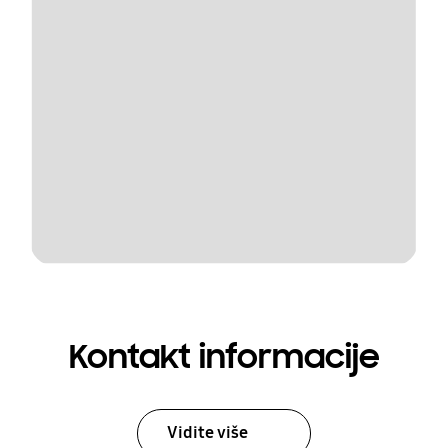
Kontakt informacije
Vidite više