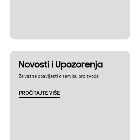
Novosti i Upozorenja
Za važne obavijesti o servisu proizvoda
PROČITAJTE VIŠE