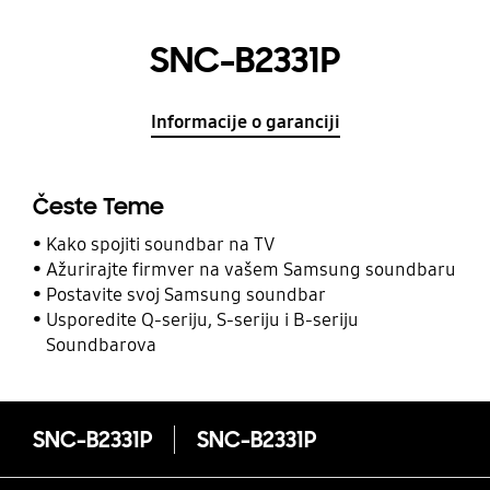
SNC-B2331P
Informacije o garanciji
Česte Teme
Kako spojiti soundbar na TV
Ažurirajte firmver na vašem Samsung soundbaru
Postavite svoj Samsung soundbar
Usporedite Q-seriju, S-seriju i B-seriju
Soundbarova
SNC-B2331P
SNC-B2331P