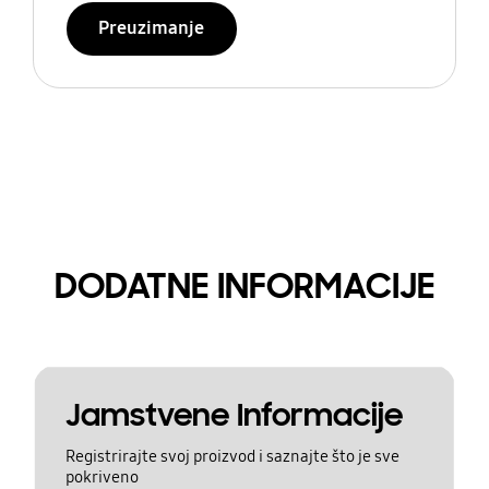
Preuzimanje
DODATNE INFORMACIJE
Jamstvene Informacije
Registrirajte svoj proizvod i saznajte što je sve
pokriveno