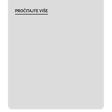
PROČITAJTE VIŠE