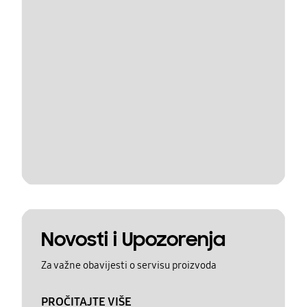
Novosti i Upozorenja
Za važne obavijesti o servisu proizvoda
PROČITAJTE VIŠE