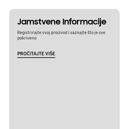
Jamstvene Informacije
Registrirajte svoj proizvod i saznajte što je sve
pokriveno
PROČITAJTE VIŠE