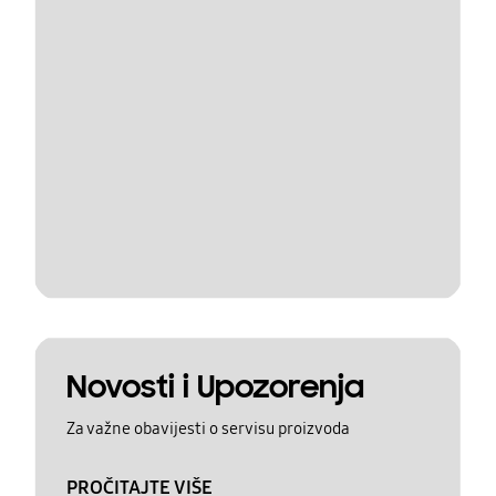
Novosti i Upozorenja
Za važne obavijesti o servisu proizvoda
PROČITAJTE VIŠE