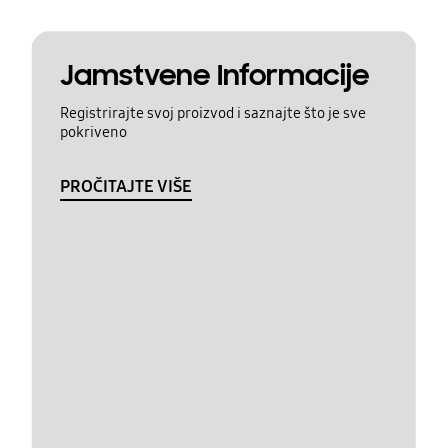
Jamstvene Informacije
Registrirajte svoj proizvod i saznajte što je sve
pokriveno
PROČITAJTE VIŠE