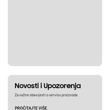
Novosti i Upozorenja
Za važne obavijesti o servisu proizvoda
PROČITAJTE VIŠE