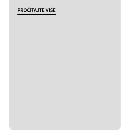
PROČITAJTE VIŠE