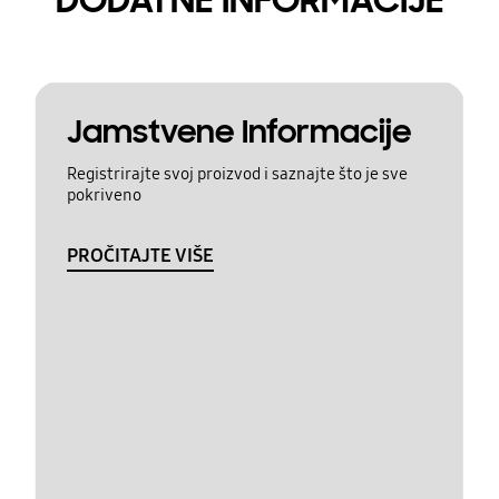
Jamstvene Informacije
Registrirajte svoj proizvod i saznajte što je sve
pokriveno
PROČITAJTE VIŠE