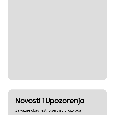
Novosti i Upozorenja
Za važne obavijesti o servisu proizvoda