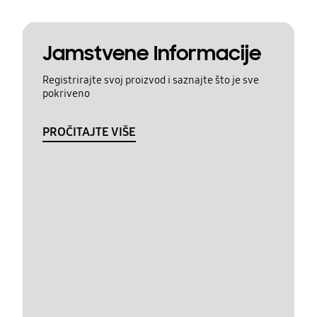
Jamstvene Informacije
Registrirajte svoj proizvod i saznajte što je sve
pokriveno
PROČITAJTE VIŠE