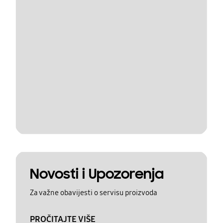
Novosti i Upozorenja
Za važne obavijesti o servisu proizvoda
PROČITAJTE VIŠE