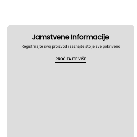
Jamstvene Informacije
Registrirajte svoj proizvod i saznajte što je sve pokriveno
PROČITAJTE VIŠE