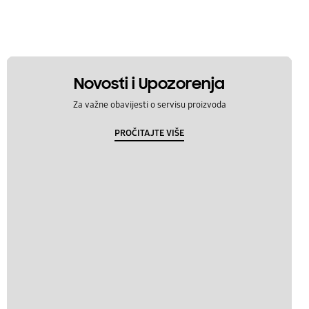
Novosti i Upozorenja
Za važne obavijesti o servisu proizvoda
PROČITAJTE VIŠE