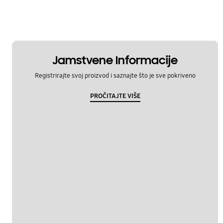
Jamstvene Informacije
Registrirajte svoj proizvod i saznajte što je sve pokriveno
PROČITAJTE VIŠE