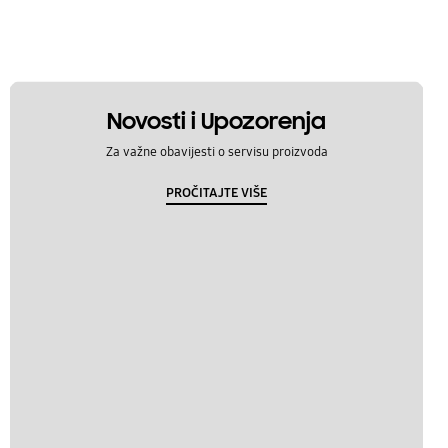
Novosti i Upozorenja
Za važne obavijesti o servisu proizvoda
PROČITAJTE VIŠE