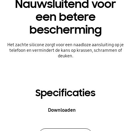
Nauwsluitend voor
een betere
bescherming
Het zachte silicone zorgt voor een naadloze aansluiting op je
telefoon en vermindert de kans op krassen, schrammen of
deuken.
Specificaties
Downloaden