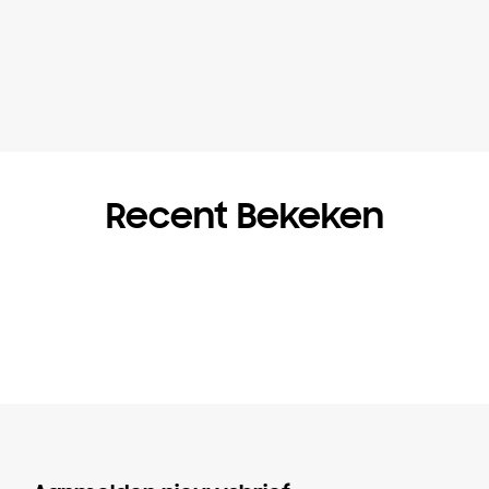
Recent Bekeken