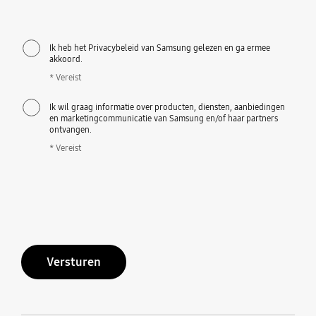
Ik heb het Privacybeleid van Samsung gelezen en ga ermee
akkoord.
* Vereist
Ik wil graag informatie over producten, diensten, aanbiedingen
en marketingcommunicatie van Samsung en/of haar partners
ontvangen.
* Vereist
Versturen