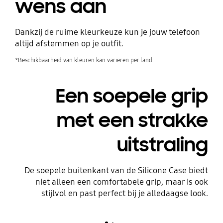
wens aan
Dankzij de ruime kleurkeuze kun je jouw telefoon
altijd afstemmen op je outfit.
*Beschikbaarheid van kleuren kan variëren per land.
Een soepele grip
met een strakke
uitstraling
De soepele buitenkant van de Silicone Case biedt
niet alleen een comfortabele grip, maar is ook
stijlvol en past perfect bij je alledaagse look.