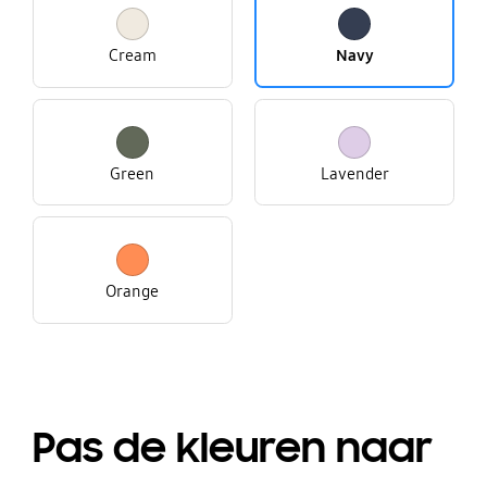
Cream
Navy
Green
Lavender
Orange
Pas de kleuren naar