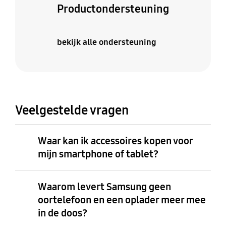
Productondersteuning
bekijk alle ondersteuning
Veelgestelde vragen
Waar kan ik accessoires kopen voor
mijn smartphone of tablet?
Waarom levert Samsung geen
oortelefoon en een oplader meer mee
in de doos?