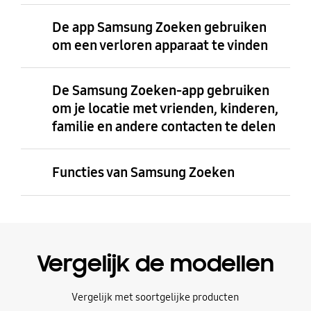
De app Samsung Zoeken gebruiken
om een verloren apparaat te vinden
De Samsung Zoeken-app gebruiken
om je locatie met vrienden, kinderen,
familie en andere contacten te delen
Functies van Samsung Zoeken
Vergelijk de modellen
Vergelijk met soortgelijke producten