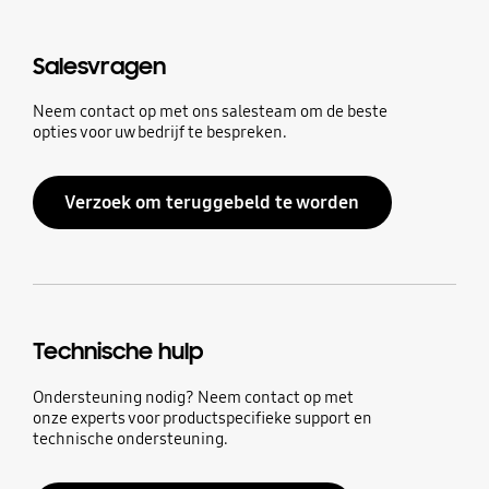
Salesvragen
Neem contact op met ons salesteam om de beste
opties voor uw bedrijf te bespreken.
Verzoek om teruggebeld te worden
Technische hulp
Ondersteuning nodig? Neem contact op met
onze experts voor productspecifieke support en
technische ondersteuning.