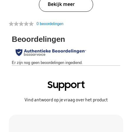
Bekijk meer
0 beoordelingen
Support
Vind antwoord op je vraag over het product