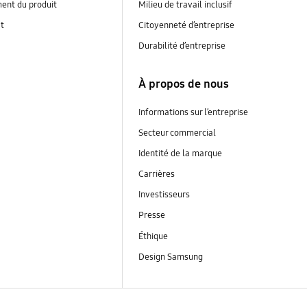
ent du produit
Milieu de travail inclusif
at
Citoyenneté d’entreprise
Durabilité d’entreprise
À propos de nous
Informations sur l’entreprise
Secteur commercial
Identité de la marque
Carrières
Investisseurs
Presse
Éthique
Design Samsung