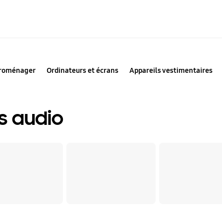
troménager
Ordinateurs et écrans
Appareils vestimentaires
s audio