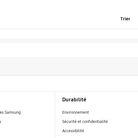
Trier
Durabilité
es Samsung
Environnement
s
Sécurité et confidentialité
Accessibilité