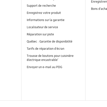
Enregistrem
Support de recherche
Bons d'ach
Enregistrez votre produit
Informations sur la garantie
Localisateur de service
Réparation sur piste
Québec : Garantie de disponibilité
Tarifs de réparation d'écran
Trousse de boutons pour cuisinière
électrique encastrable’
Envoyer un e-mail au PDG