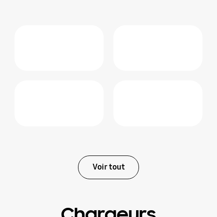
Voir tout
Chargeurs