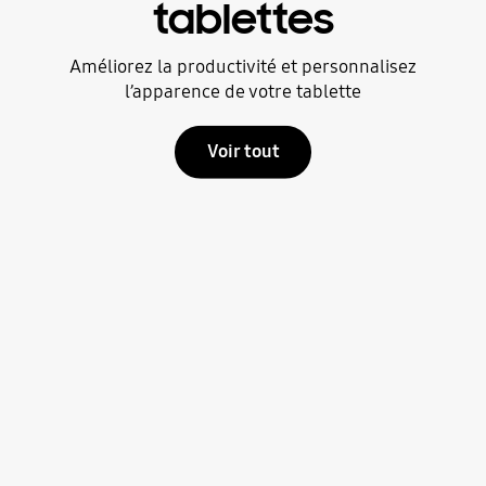
tablettes
Améliorez la productivité et personnalisez
l’apparence de votre tablette
Voir tout