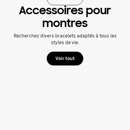
Accessoires pour
montres
Recherchez divers bracelets adaptés à tous les
styles de vie.
Voir tout