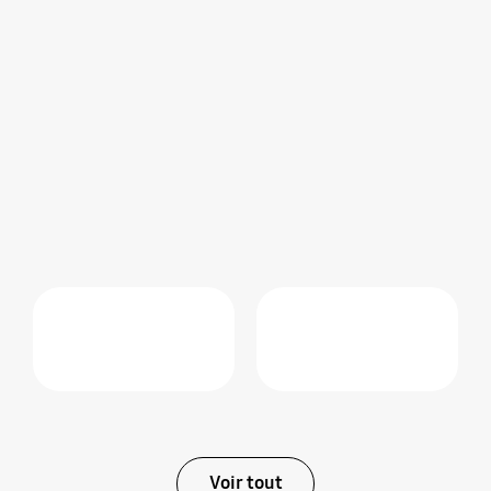
Voir tout