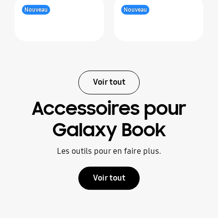
Nouveau
Nouveau
Voir tout
Accessoires pour
Galaxy Book
Les outils pour en faire plus.
Voir tout