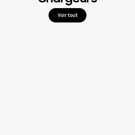
Voir tout