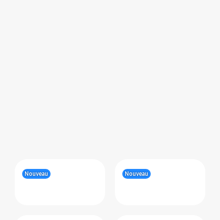
Nouveau
Nouveau