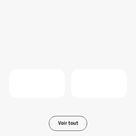
Voir tout