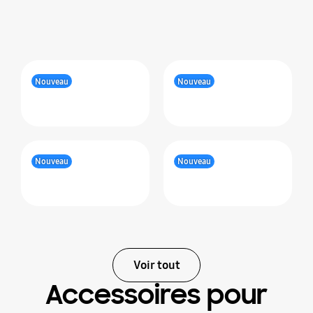
Nouveau
Nouveau
Nouveau
Nouveau
Voir tout
Accessoires pour