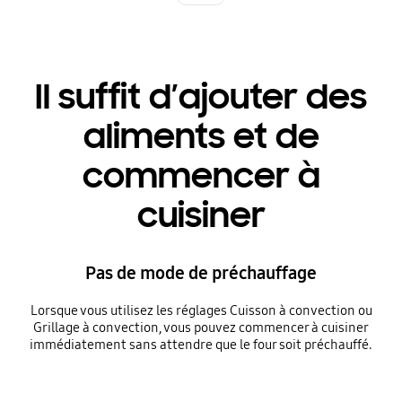
Il suffit d’ajouter des
aliments et de
commencer à
cuisiner
Pas de mode de préchauffage
Lorsque vous utilisez les réglages Cuisson à convection ou
Grillage à convection, vous pouvez commencer à cuisiner
immédiatement sans attendre que le four soit préchauffé.