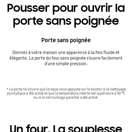
Pousser pour ouvrir la
porte sans poignée
Porte sans poignée
Donnez à votre maison une apparence à la fois fluide et
élégante. La porte du four sans poignée s’ouvre facilement
d’une simple pression.
* La porte ne s’ouvre que lorsque vous appuyez sur le bouton si le nettoyage
pyrolytique a été activé et que la température interne est supérieure à 50 °C
ou si le verrouillage parental a été activé.
Un four. La souplesse