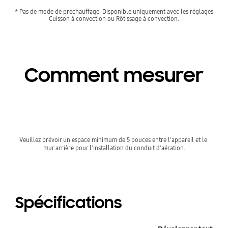
* Pas de mode de préchauffage. Disponible uniquement avec les réglages
Cuisson à convection ou Rôtissage à convection.
Comment mesurer
Veuillez prévoir un espace minimum de 5 pouces entre l'appareil et le 
mur arrière pour l'installation du conduit d'aération.
Spécifications