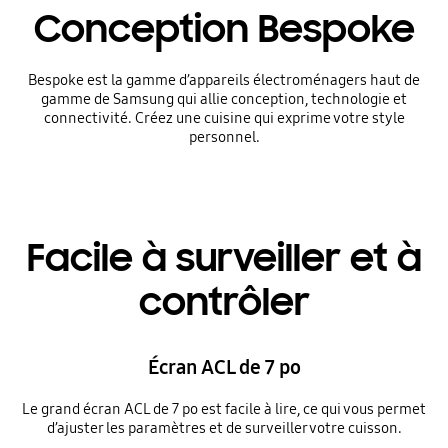
Conception Bespoke
Bespoke est la gamme d’appareils électroménagers haut de
gamme de Samsung qui allie conception, technologie et
connectivité. Créez une cuisine qui exprime votre style
personnel.
Facile à surveiller et à
contrôler
Écran ACL de 7 po
Le grand écran ACL de 7 po est facile à lire, ce qui vous permet
d’ajuster les paramètres et de surveiller votre cuisson.