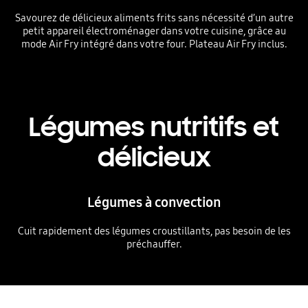
Savourez de délicieux aliments frits sans nécessité d’un autre
petit appareil électroménager dans votre cuisine, grâce au
mode Air Fry intégré dans votre four. Plateau Air Fry inclus.
Légumes nutritifs et
délicieux
Légumes à convection
Cuit rapidement des légumes croustillants, pas besoin de les
préchauffer.