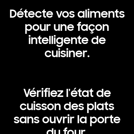
Détecte vos aliments
pour une façon
intelligente de
cuisiner.
Vérifiez l'état de
cuisson des plats
sans ouvrir la porte
du four.