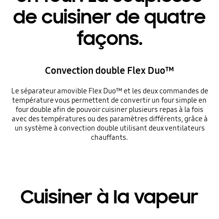
de cuisiner de quatre
façons.
Convection double Flex Duo™
Le séparateur amovible Flex Duo™ et les deux commandes de
température vous permettent de convertir un four simple en
four double afin de pouvoir cuisiner plusieurs repas à la fois
avec des températures ou des paramètres différents, grâce à
un système à convection double utilisant deux ventilateurs
chauffants.
Cuisiner à la vapeur