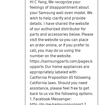
Hi C Yang, We recognize your
feelings of disappointment about
your Samsung wall oven model. We
wish to help clarify and provide
details. I have shared the website
of our authorized distributor for
parts and accessories below. Please
visit the website so you can place
an order online, or if you prefer to
call, you may do so using the
number on the website.
https://samsungparts.com/pages/s
upports Our home appliances are
appropriately labeled with
California Proposition 65 following
California laws. Should you need
assistance, please feel free to get
back to us via the following options:
1. Facebook Messenger:
http://m.me/samsungsupport 2.