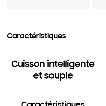
Caractéristiques
Cuisson intelligente
et souple
Caractéristiques