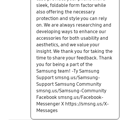
sleek, foldable form factor while
also offering the necessary
protection and style you can rely
on. We are always researching and
developing ways to enhance our
accessories for both usability and
aesthetics, and we value your
insight. We thank you for taking the
time to share your feedback. Thank
you for being a part of the
Samsung team! -Ty Samsung
Support smsng.us/Samsung-
Support Samsung Community
smsng.us/Samsung-Community
Facebook smsng.us/Facebook-
Messenger X https://smsng.us/X-
Messages