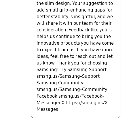
the slim design. Your suggestion to
add small grip-enhancing gaps for
better stability is insightful, and we
will share it with our team for their
consideration. Feedback like yours
helps us continue to bring you the
innovative products you have come
to expect from us. If you have more
ideas, feel free to reach out and let
us know. Thank you for choosing
Samsung! -Ty Samsung Support
smsng.us/Samsung-Support
Samsung Community
smsng.us/Samsung-Community
Facebook smsng.us/Facebook-
Messenger X https://smsng.us/X-
Messages