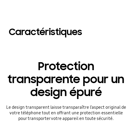
Caractéristiques
Protection
transparente pour un
design épuré
Le design transparent laisse transparaître l’aspect original de
votre téléphone tout en offrant une protection essentielle
pour transporter votre appareil en toute sécurité.