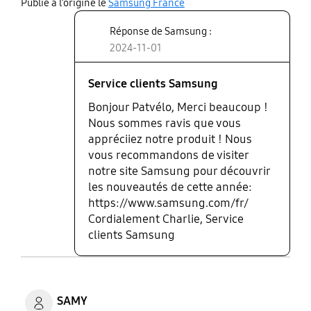
share
Publié à l’origine le
Samsung France
Réponse de Samsung :
2024-11-01
Service clients Samsung
Bonjour Patvélo, Merci beaucoup !
Nous sommes ravis que vous
appréciiez notre produit ! Nous
vous recommandons de visiter
notre site Samsung pour découvrir
les nouveautés de cette année:
https://www.samsung.com/fr/
Cordialement Charlie, Service
clients Samsung
SAMY