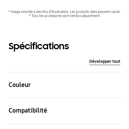
* Image simulée à des fins d’illustration. Les produits réels peuvent varier.
* Tous les accessoires sont vendus séparément.
Spécifications
Développer tout
Couleur
Transparent
Compatibilité
Modèles compatibles