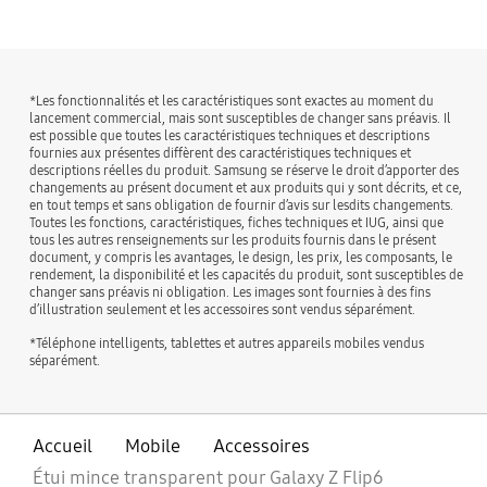
*Les fonctionnalités et les caractéristiques sont exactes au moment du
lancement commercial, mais sont susceptibles de changer sans préavis. Il
est possible que toutes les caractéristiques techniques et descriptions
fournies aux présentes diffèrent des caractéristiques techniques et
descriptions réelles du produit. Samsung se réserve le droit d’apporter des
changements au présent document et aux produits qui y sont décrits, et ce,
en tout temps et sans obligation de fournir d’avis sur lesdits changements.
Toutes les fonctions, caractéristiques, fiches techniques et IUG, ainsi que
tous les autres renseignements sur les produits fournis dans le présent
document, y compris les avantages, le design, les prix, les composants, le
rendement, la disponibilité et les capacités du produit, sont susceptibles de
changer sans préavis ni obligation. Les images sont fournies à des fins
d’illustration seulement et les accessoires sont vendus séparément.
*Téléphone intelligents, tablettes et autres appareils mobiles vendus
séparément.
Accueil
Mobile
Accessoires
Étui mince transparent pour Galaxy Z Flip6