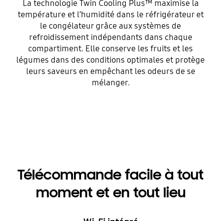
La technologie Twin Cooling Plus™ maximise la
température et l’humidité dans le réfrigérateur et
le congélateur grâce aux systèmes de
refroidissement indépendants dans chaque
compartiment. Elle conserve les fruits et les
légumes dans des conditions optimales et protège
leurs saveurs en empêchant les odeurs de se
mélanger.
Télécommande facile à tout
moment et en tout lieu