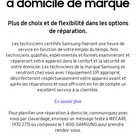
à domicile de marque
Plus de choix et de flexibilité dans les options
de réparation.
Les techniciens certifiés Samsung fixeront une heure de
service en fonction de votre emploi du temps. Nos
techniciens qualifiés, expérimentés et formés examineront et
répareront votre appareil dans le confort et la sécurité de
votre domicile. Les techniciens de la marque Samsung se
rendront chez vous avec l'équipement EPI approprié,
désinfecteront respectueusement votre appareil avant et
après les réparations et vous offriront en fin de compte un
excellent service à la clientèle.
En savoir plus
Pour planifier une réparation à domicile, communiquez avec
nous par clavardage, envoyez un message texte à WECARE
(932 273) ou composez le 1-800-SAMSUNG pour prendre
rendez-vous.