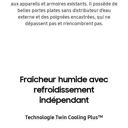
aux appareils et armoires existants. Il possède de
belles portes plates sans distributeur d’eau
externe et des poignées encastrées, qui ne
dépassent pas et n’encombrent pas.
Fraîcheur humide avec
refroidissement
indépendant
Technologie Twin Cooling Plus™