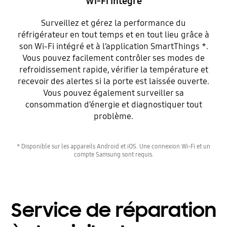
Wi-Fi intégré
Surveillez et gérez la performance du
réfrigérateur en tout temps et en tout lieu grâce à
son Wi-Fi intégré et à l’application SmartThings *.
Vous pouvez facilement contrôler ses modes de
refroidissement rapide, vérifier la température et
recevoir des alertes si la porte est laissée ouverte.
Vous pouvez également surveiller sa
consommation d’énergie et diagnostiquer tout
problème.
* Disponible sur les appareils Android et iOS. Une connexion Wi-Fi et un
compte Samsung sont requis.
Service de réparation