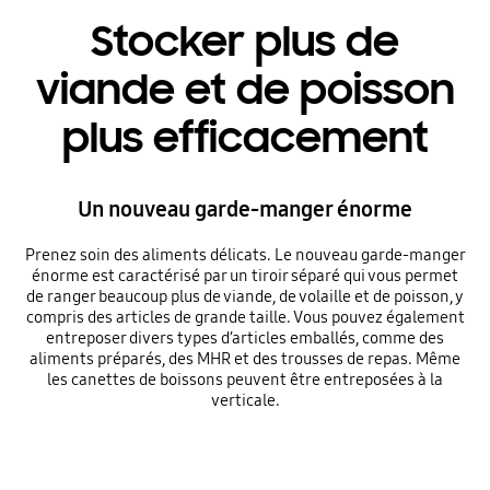
Stocker plus de
viande et de poisson
plus efficacement
Un nouveau garde-manger énorme
Prenez soin des aliments délicats. Le nouveau garde-manger
énorme est caractérisé par un tiroir séparé qui vous permet
de ranger beaucoup plus de viande, de volaille et de poisson, y
compris des articles de grande taille. Vous pouvez également
entreposer divers types d’articles emballés, comme des
aliments préparés, des MHR et des trousses de repas. Même
les canettes de boissons peuvent être entreposées à la
verticale.