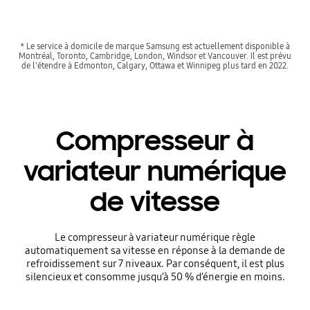
* Le service à domicile de marque Samsung est actuellement disponible à
Montréal, Toronto, Cambridge, London, Windsor et Vancouver. Il est prévu
de l'étendre à Edmonton, Calgary, Ottawa et Winnipeg plus tard en 2022.
Compresseur à
variateur numérique
de vitesse
Le compresseur à variateur numérique règle
automatiquement sa vitesse en réponse à la demande de
refroidissement sur 7 niveaux. Par conséquent, il est plus
silencieux et consomme jusqu’à 50 % d’énergie en moins.