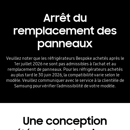
Arrêt du
remplacement des
panneaux
Veuillez noter que les réfrigérateurs Bespoke achetés après le
1er juillet 2026 ne sont pas admissibles à l’achat et au
remplacement de panneaux. Pour les réfrigérateurs achetés
au plus tard le 30 juin 2026, la compatibilité varie selon le
modèle. Veuillez communiquer avec le service à la clientèle de
Samsung pour vérifier l’admissibilité de votre modèle.
Une conception