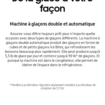
façon
Machine à glaçons double et automatique
Assurez-vous d’être toujours prêt pour n’importe quelle
occasion avec deux types de glaçons différents. La machine à
glaçons double automatique produit des glaçons en forme de
cubes et de petits glaçons Ice Bites, qui refroidissent les
boissons beaucoup plus rapidement. Elle peut produire jusqu’à
5,3 lb de glace par jour et contenir jusqu’à 9,9 lb* de glaçons. Et
puisque la machine est dans le congélateur, elle permet de
libérer de l’espace dans le réfrigérateur.
* Modèle à profondeur régulière seulement (modèle à profondeur de
comptoir de 7,3 lb).