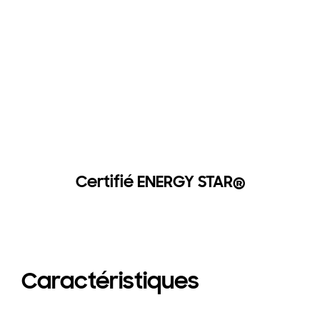
Certifié ENERGY STAR®
Caractéristiques