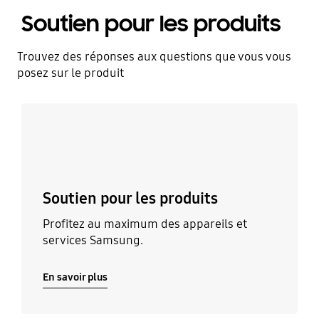
Soutien pour les produits
Trouvez des réponses aux questions que vous vous
posez sur le produit
En savoir plus
Soutien pour les produits
Profitez au maximum des appareils et
services Samsung.
En savoir plus