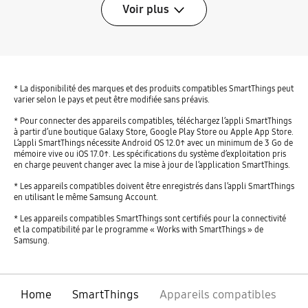
Voir plus
* La disponibilité des marques et des produits compatibles SmartThings peut
varier selon le pays et peut être modifiée sans préavis.
* Pour connecter des appareils compatibles, téléchargez l’appli SmartThings
à partir d’une boutique Galaxy Store, Google Play Store ou Apple App Store.
L’appli SmartThings nécessite Android OS 12.0↑ avec un minimum de 3 Go de
mémoire vive ou iOS 17.0↑. Les spécifications du système d’exploitation pris
en charge peuvent changer avec la mise à jour de l’application SmartThings.
* Les appareils compatibles doivent être enregistrés dans l’appli SmartThings
en utilisant le même Samsung Account.
* Les appareils compatibles SmartThings sont certifiés pour la connectivité
et la compatibilité par le programme « Works with SmartThings » de
Samsung.
Home
SmartThings
Appareils compatibles