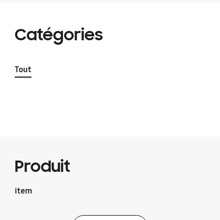
Catégories
Tout
Produit
item