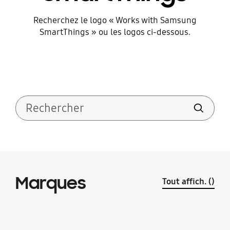
Recherchez le logo « Works with Samsung
SmartThings » ou les logos ci-dessous.
Rechercher
Marques
Tout affich.
(
)