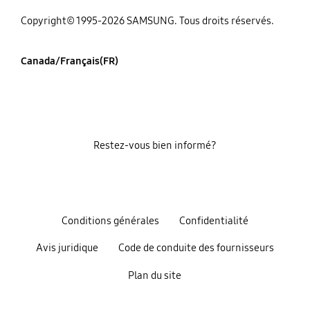
Copyright© 1995-2026 SAMSUNG. Tous droits réservés.
Canada/Français(FR)
Restez-vous bien informé?
Conditions générales
Confidentialité
Avis juridique
Code de conduite des fournisseurs
Plan du site