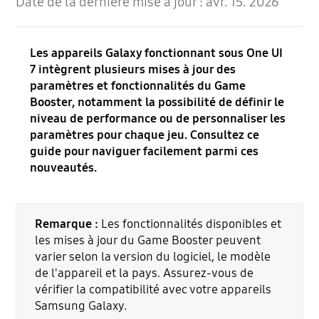
Date de la dernière mise à jour :
avr. 15. 2026
Les appareils Galaxy fonctionnant sous One UI
7 intègrent plusieurs mises à jour des
paramètres et fonctionnalités du Game
Booster, notamment la possibilité de définir le
niveau de performance ou de personnaliser les
paramètres pour chaque jeu. Consultez ce
guide pour naviguer facilement parmi ces
nouveautés.
Remarque :
Les fonctionnalités disponibles et
les mises à jour du Game Booster peuvent
varier selon la version du logiciel, le modèle
de l'appareil et la pays. Assurez-vous de
vérifier la compatibilité avec votre appareils
Samsung Galaxy.