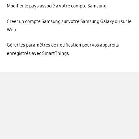
Modifier le pays associé à votre compte Samsung
Créer un compte Samsung sur votre Samsung Galaxy ou sur le
Web
Gérer les paramètres de notification pour vos appareils
enregistrés avec SmartThings