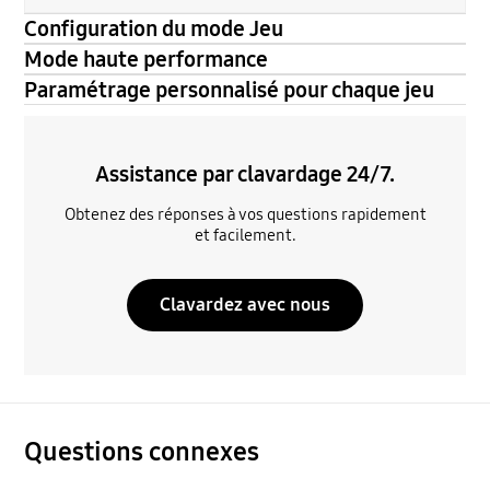
Configuration du mode Jeu
Mode haute performance
Paramétrage personnalisé pour chaque jeu
Assistance par clavardage 24/7.
Obtenez des réponses à vos questions rapidement
et facilement.
Clavardez avec nous
Questions connexes