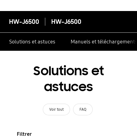
HW-J6500
HW-J6500
Solutions et astuces
Manuels et téléchargement
Solutions et
astuces
Voir tout
FAQ
Filtrer