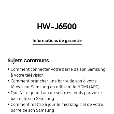
HW-J6500
Informations de garantie
Sujets communs
Comment connecter votre barre de son Samsung
à votre télévision
Comment brancher une barre de son à votre
téléviseur Samsung en utilisant le HDMI (ARC)
Que faire quand aucun son n’est émis par votre
barre de son Samsung
Comment mettre à jour le micrologiciel de votre
barre de son Samsung