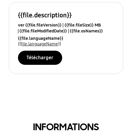
{{file.description}}
ver {{file.fileVersion}}
{{file.fileSize}} MB
{{file.fileModifiedDate}}
{{file.osNames}}
{{file.languageName}}
{{file.languageName}}
Télécharger
INFORMATIONS