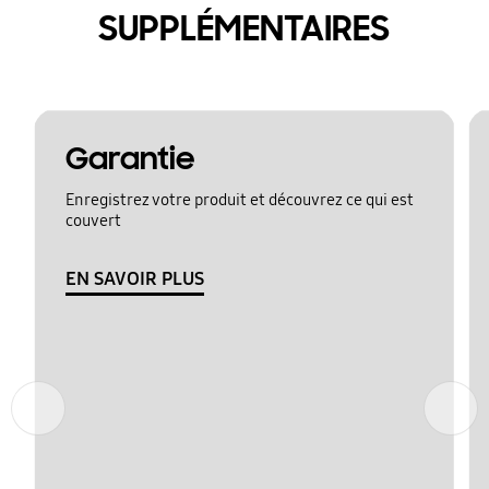
SUPPLÉMENTAIRES
Garantie
Enregistrez votre produit et découvrez ce qui est
couvert
EN SAVOIR PLUS
Précédent
Suivant