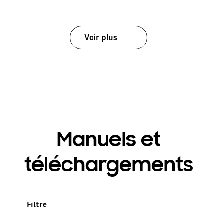
Voir plus
Manuels et
téléchargements
Filtre