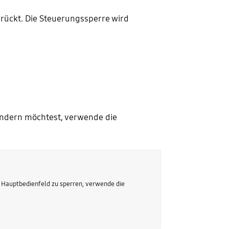
rückt. Die Steuerungssperre wird
ndern möchtest, verwende die
 Hauptbedienfeld zu sperren, verwende die