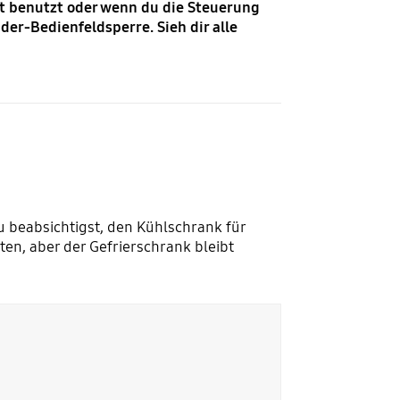
ht benutzt oder wenn du die Steuerung
r-Bedienfeldsperre. Sieh dir alle
 beabsichtigst, den Kühlschrank für
ten, aber der Gefrierschrank bleibt