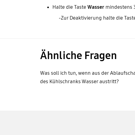
Halte die Taste
Wasser
mindestens 3
-Zur Deaktivierung halte die Tas
Ähnliche Fragen
Was soll ich tun, wenn aus der Ablaufsch
des Kühlschranks Wasser austritt?