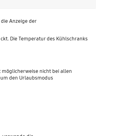
 die Anzeige der
ückt. Die Temperatur des Kühlschranks
st möglicherweise nicht bei allen
, um den Urlaubsmodus