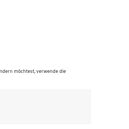
ndern möchtest, verwende die