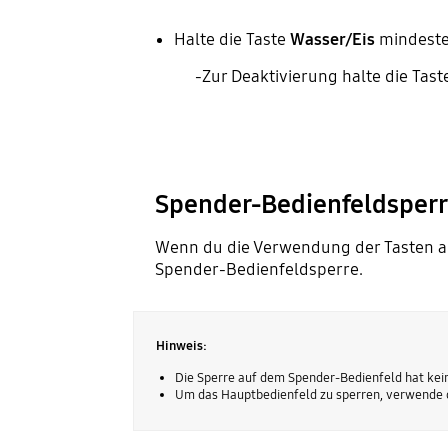
Halte die Taste
Wasser/Eis
mindeste
-Zur Deaktivierung halte die Tas
Spender-Bedienfeldsper
Wenn du die Verwendung der Tasten a
Spender-Bedienfeldsperre.
Hinweis:
Die Sperre auf dem Spender-Bedienfeld hat kei
Um das Hauptbedienfeld zu sperren, verwende 