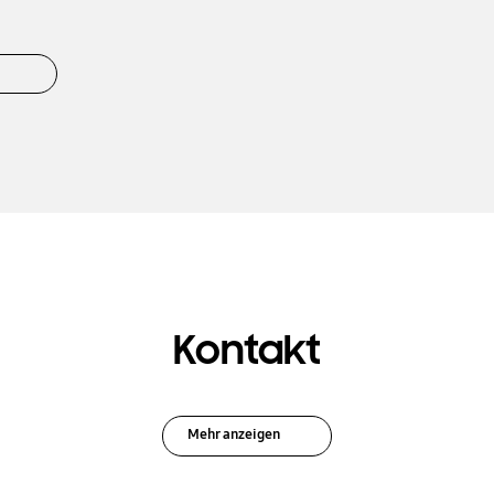
Kontakt
Mehr anzeigen