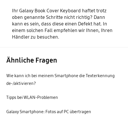
Ihr Galaxy Book Cover Keyboard haftet trotz
oben genannte Schritte nicht richtig? Dann
kann es sein, dass diese einen Defekt hat. In
einem solchen Fall empfehlen wir Ihnen, Ihren
Händler zu besuchen.
Ähnliche Fragen
Wie kann ich bei meinem Smartphone die Texterkennung
de-/aktivieren?
Tipps bei WLAN-Problemen
Galaxy Smartphone: Fotos auf PC übertragen