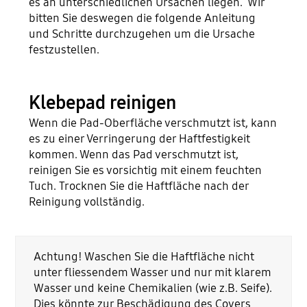
es an unterschiedlichen Ursachen liegen. Wir
bitten Sie deswegen die folgende Anleitung
und Schritte durchzugehen um die Ursache
festzustellen.
Klebepad reinigen
Wenn die Pad-Oberfläche verschmutzt ist, kann
es zu einer Verringerung der Haftfestigkeit
kommen. Wenn das Pad verschmutzt ist,
reinigen Sie es vorsichtig mit einem feuchten
Tuch. Trocknen Sie die Haftfläche nach der
Reinigung vollständig.
Achtung! Waschen Sie die Haftfläche nicht
unter fliessendem Wasser und nur mit klarem
Wasser und keine Chemikalien (wie z.B. Seife).
Dies könnte zur Beschädigung des Covers