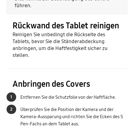
führen.
Rückwand des Tablet reinigen
Reinigen Sie unbedingt die Rückseite des
Tablets, bevor Sie die Ständerabdeckung
anbringen, um die Haftfestigkeit sicher zu
stellen.
Anbringen des Covers
1
Entfernen Sie die Schutzfolie von der Haftfläche.
2
Überprüfen Sie die Position der Kamera und der
Kamera-Aussparung und richten Sie die Ecken des S
Pen-Fachs an dem Tablet aus.