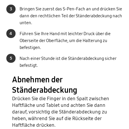
3
Bringen Sie zuerst das S-Pen-Fach an und drücken Sie
dann den rechtlichen Teil der Ständerabdeckung nach
unten.
4
Führen Sie Ihre Hand mit leichter Druck über die
Oberseite der Oberfläche, um die Halterung zu
befestigen.
5
Nach einer Stunde ist die Ständerabdeckung sicher
befestigt.
Abnehmen der
Ständerabdeckung
Drücken Sie die Finger in den Spalt zwischen
Haftfläche und Tablet und achten Sie dann
darauf, vorsichtig die Ständerabdeckung zu
heben, während Sie auf die Rückseite der
Haftfläche drücken.