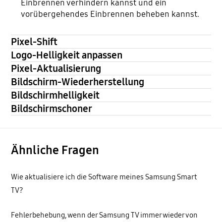
Einbrennen verhindern kannst und ein
vorübergehendes Einbrennen beheben kannst.
Pixel-Shift
Logo-Helligkeit anpassen
Pixel-Aktualisierung
Bildschirm-Wiederherstellung
Bildschirmhelligkeit
Bildschirmschoner
Ähnliche Fragen
Wie aktualisiere ich die Software meines Samsung Smart
TV?
Fehlerbehebung, wenn der Samsung TV immer wieder von