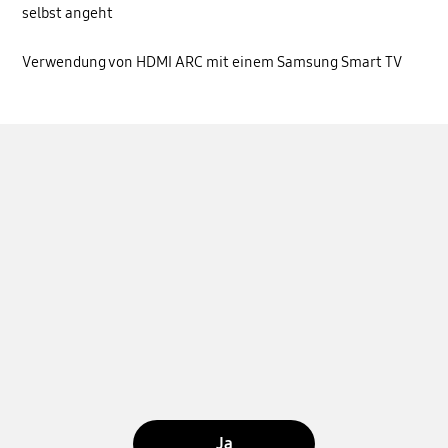
selbst angeht
Verwendung von HDMI ARC mit einem Samsung Smart TV
Ja