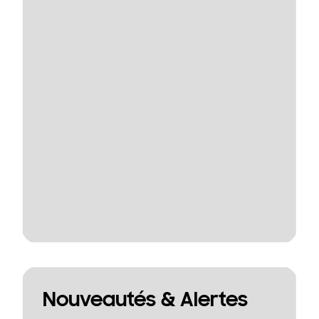
Nouveautés & Alertes