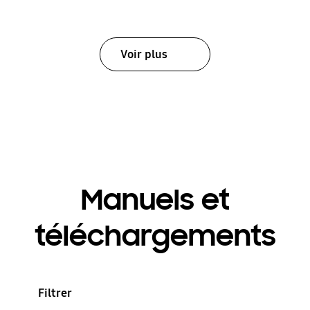
Voir plus
Manuels et
téléchargements
Filtrer