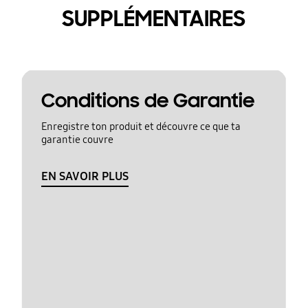
SUPPLÉMENTAIRES
Conditions de Garantie
Enregistre ton produit et découvre ce que ta
garantie couvre
EN SAVOIR PLUS