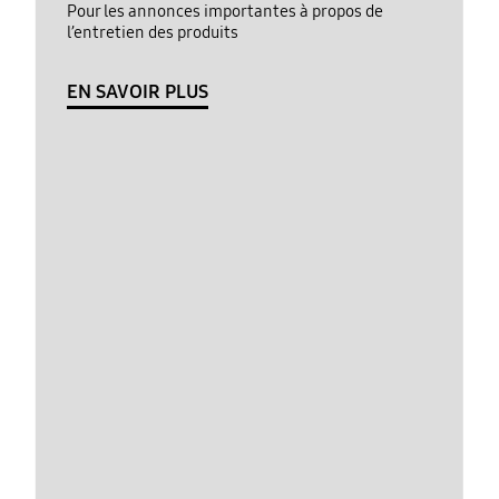
Pour les annonces importantes à propos de
l’entretien des produits
EN SAVOIR PLUS