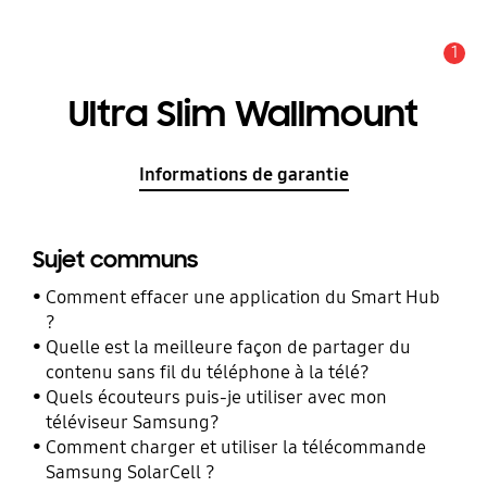
1
Alerte
Ultra Slim Wallmount
Informations de garantie
Sujet communs
Comment effacer une application du Smart Hub
?
Quelle est la meilleure façon de partager du
contenu sans fil du téléphone à la télé?
Quels écouteurs puis-je utiliser avec mon
téléviseur Samsung?
Comment charger et utiliser la télécommande
Samsung SolarCell ?