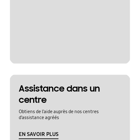
Assistance dans un
centre
Obtiens de l’aide auprès de nos centres
d’assistance agréés
EN SAVOIR PLUS