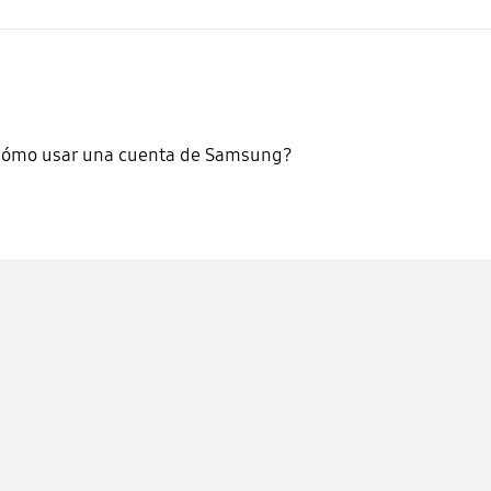
Cómo usar una cuenta de Samsung?