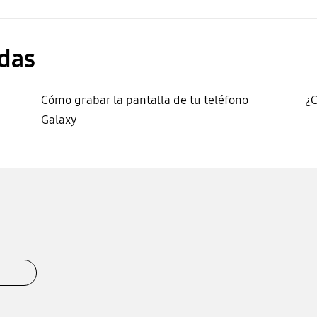
das
Cómo grabar la pantalla de tu teléfono
¿
Galaxy