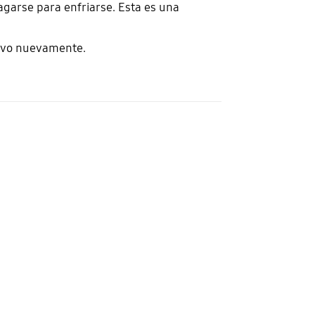
agarse para enfriarse. Esta es una
tivo nuevamente.