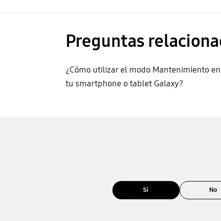
Preguntas relaciona
¿Cómo utilizar el modo Mantenimiento en
tu smartphone o tablet Galaxy?
Sí
No