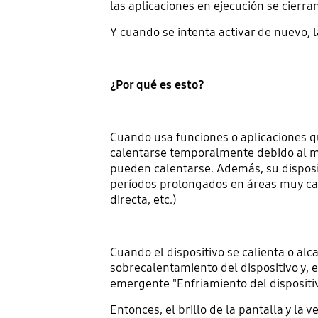
las aplicaciones en ejecución se cierran
Y cuando se intenta activar de nuevo, 
¿Por qué es esto?
Cuando usa funciones o aplicaciones q
calentarse temporalmente debido al may
pueden calentarse. Además, su disposit
períodos prolongados en áreas muy cali
directa, etc.)
Cuando el dispositivo se calienta o alc
sobrecalentamiento del dispositivo y, 
emergente "Enfriamiento del dispositiv
Entonces, el brillo de la pantalla y la