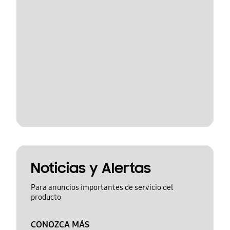
Noticias y Alertas
Para anuncios importantes de servicio del
producto
CONOZCA MÁS