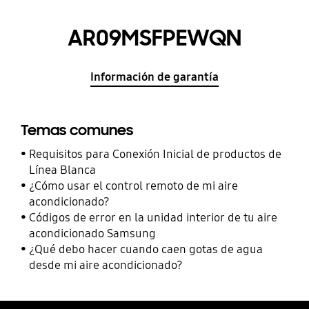
AR09MSFPEWQN
Información de garantía
Temas comunes
Requisitos para Conexión Inicial de productos de
Línea Blanca
¿Cómo usar el control remoto de mi aire
acondicionado?
Códigos de error en la unidad interior de tu aire
acondicionado Samsung
¿Qué debo hacer cuando caen gotas de agua
desde mi aire acondicionado?