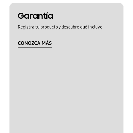
Garantía
Registra tu producto y descubre qué incluye
CONOZCA MÁS