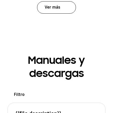
Ver más
Manuales y
descargas
Filtro