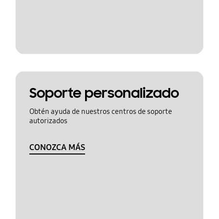
Soporte personalizado
Obtén ayuda de nuestros centros de soporte
autorizados
CONOZCA MÁS