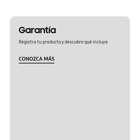
Garantía
Registra tu producto y descubre qué incluye
CONOZCA MÁS