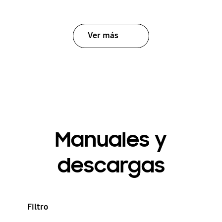
Ver más
Manuales y
descargas
Filtro