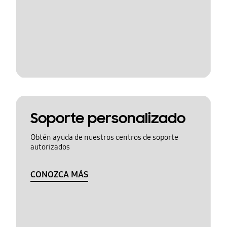
Soporte personalizado
Obtén ayuda de nuestros centros de soporte
autorizados
CONOZCA MÁS