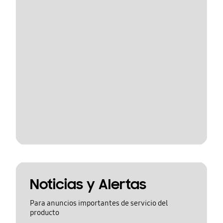
Noticias y Alertas
Para anuncios importantes de servicio del
producto