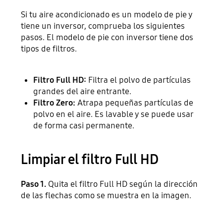
Si tu aire acondicionado es un modelo de pie y
tiene un inversor, comprueba los siguientes
pasos. El modelo de pie con inversor tiene dos
tipos de filtros.
Filtro Full HD:
Filtra el polvo de partículas
grandes del aire entrante.
Filtro Zero:
Atrapa pequeñas partículas de
polvo en el aire. Es lavable y se puede usar
de forma casi permanente.
Limpiar el filtro Full HD
Paso 1.
Quita el filtro Full HD según la dirección
de las flechas como se muestra en la imagen.