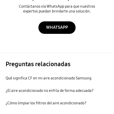
Contáctanos vía WhatsApp para que nuestros
expertos puedan brindarte una solución.
WHATSAPP
Preguntas relacionadas
Qué significa CF en mi aire acondicionado Samsung
¿El aire acondicionado no enfría de forma adecuada?
¿Cómo limpiar los filtros del aire acondicionado?