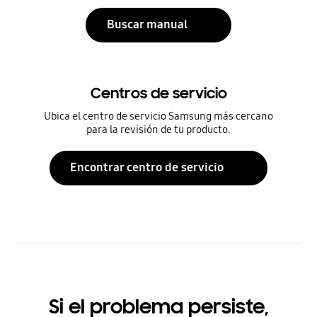
Buscar manual
Centros de servicio
Ubica el centro de servicio Samsung más cercano
para la revisión de tu producto.
Encontrar centro de servicio
Si el problema persiste,