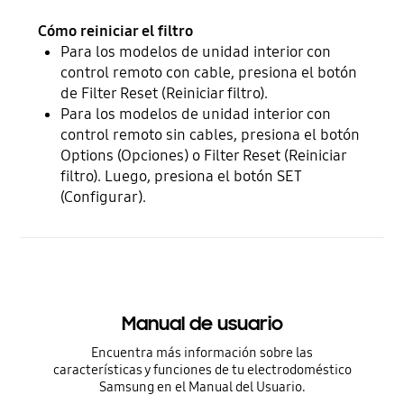
Cómo reiniciar el filtro
Para los modelos de unidad interior con
control remoto con cable, presiona el botón
de Filter Reset (Reiniciar filtro).
Para los modelos de unidad interior con
control remoto sin cables, presiona el botón
Options (Opciones) o Filter Reset (Reiniciar
filtro). Luego, presiona el botón SET
(Configurar).
Manual de usuario
Encuentra más información sobre las
características y funciones de tu electrodoméstico
Samsung en el Manual del Usuario.