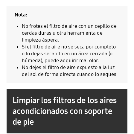
Nota:
No frotes el filtro de aire con un cepillo de
cerdas duras u otra herramienta de
limpieza áspera.
Si el filtro de aire no se seca por completo
o lo dejas secando en un área cerrada (o
húmeda), puede adquirir mal olor.
No dejes el filtro de aire expuesto a la luz
del sol de forma directa cuando lo seques.
Limpiar los filtros de los aires
acondicionados con soporte
de pie