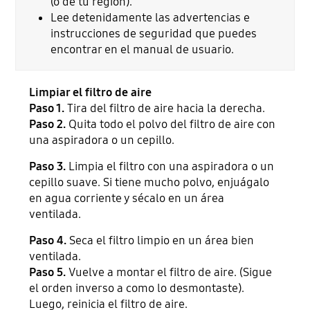
(o de tu región).
Lee detenidamente las advertencias e
instrucciones de seguridad que puedes
encontrar en el manual de usuario.
Limpiar el filtro de aire
Paso 1.
Tira del filtro de aire hacia la derecha.
Paso 2.
Quita todo el polvo del filtro de aire con
una aspiradora o un cepillo.
Paso 3.
Limpia el filtro con una aspiradora o un
cepillo suave. Si tiene mucho polvo, enjuágalo
en agua corriente y sécalo en un área
ventilada.
Paso 4.
Seca el filtro limpio en un área bien
ventilada.
Paso 5.
Vuelve a montar el filtro de aire. (Sigue
el orden inverso a como lo desmontaste).
Luego, reinicia el filtro de aire.