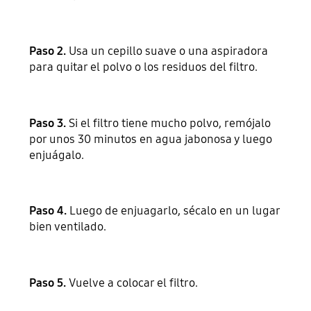
Paso 2.
Usa un cepillo suave o una aspiradora
para quitar el polvo o los residuos del filtro.
Paso 3.
Si el filtro tiene mucho polvo, remójalo
por unos 30 minutos en agua jabonosa y luego
enjuágalo.
Paso 4.
Luego de enjuagarlo, sécalo en un lugar
bien ventilado.
Paso 5.
Vuelve a colocar el filtro.