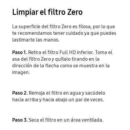
Limpiar el filtro Zero
La superficie del filtro Zero es filosa, por lo que
te recomendamos tener cuidado ya que puedes
lastimarte las manos.
Paso 1.
Retira el filtro Full HD inferior. Toma el
asa del filtro Zero y quítalo tirando en la
dirección de la flecha como se muestra en la
imagen.
Paso 2.
Remoja el filtro en agua y sacúdelo
hacia arriba y hacia abajo un par de veces.
Paso 3.
Seca el filtro en un área ventilada.