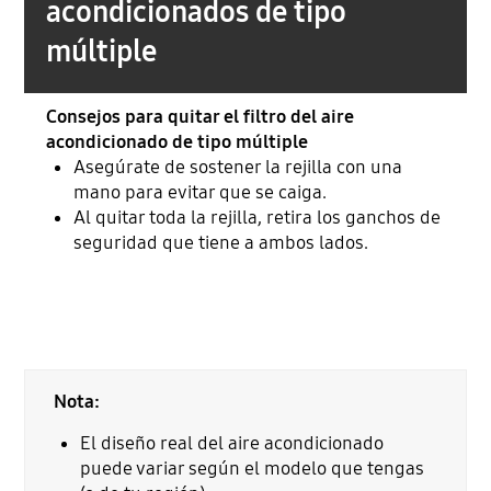
acondicionados de tipo
múltiple
Consejos para quitar el filtro del aire
acondicionado de tipo múltiple
Asegúrate de sostener la rejilla con una
mano para evitar que se caiga.
Al quitar toda la rejilla, retira los ganchos de
seguridad que tiene a ambos lados.
Nota:
El diseño real del aire acondicionado
puede variar según el modelo que tengas