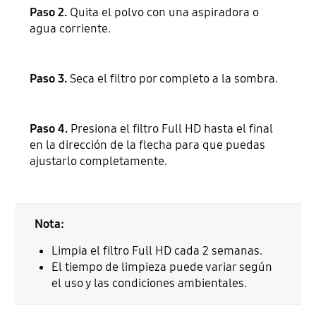
Paso 2.
Quita el polvo con una aspiradora o
agua corriente.
Paso 3.
Seca el filtro por completo a la sombra.
Paso 4.
Presiona el filtro Full HD hasta el final
en la dirección de la flecha para que puedas
ajustarlo completamente.
Nota:
Limpia el filtro Full HD cada 2 semanas.
El tiempo de limpieza puede variar según
el uso y las condiciones ambientales.