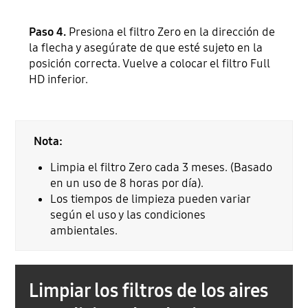
Paso 4.
Presiona el filtro Zero en la dirección de
la flecha y asegúrate de que esté sujeto en la
posición correcta. Vuelve a colocar el filtro Full
HD inferior.
Nota:
Limpia el filtro Zero cada 3 meses. (Basado
en un uso de 8 horas por día).
Los tiempos de limpieza pueden variar
según el uso y las condiciones
ambientales.
Limpiar los filtros de los aires