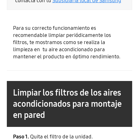
contacta con tu
Subsidiaria local de Samsung
Para su correcto funcionamiento es
recomendable limpiar periódicamente los
filtros, te mostramos como se realiza la
limpieza en tu aire acondicionado para
mantener el producto en óptimo rendimiento.
Limpiar los filtros de los aires
acondicionados para montaje
en pared
Paso 1.
Quita el filtro de la unidad.