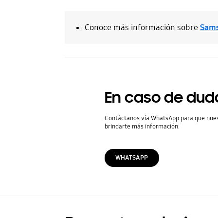
Conoce más información sobre
Sams
En caso de dud
Contáctanos vía WhatsApp para que nue
brindarte más información.
WHATSAPP