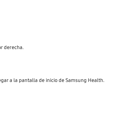
or derecha.
ar a la pantalla de inicio de Samsung Health.