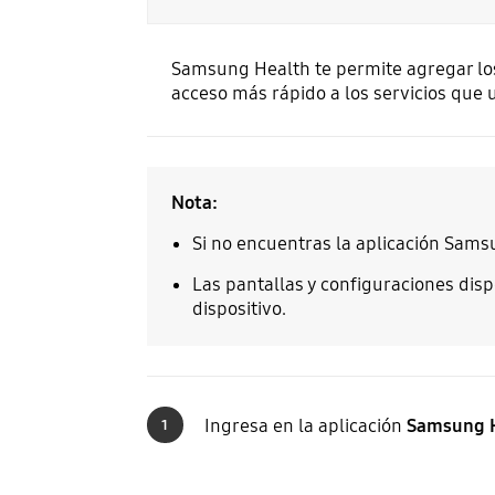
Samsung Health te permite agregar los 
acceso más rápido a los servicios que ut
Nota:
Si no encuentras la aplicación Sam
Las pantallas y configuraciones disp
dispositivo.
Ingresa en la aplicación
Samsung 
1