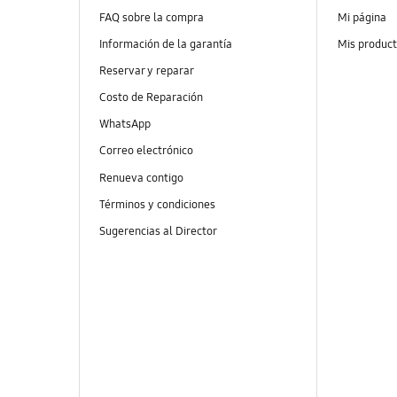
FAQ sobre la compra
Mi página
Información de la garantía
Mis produc
Reservar y reparar
Costo de Reparación
WhatsApp
Correo electrónico
Renueva contigo
Términos y condiciones
Sugerencias al Director