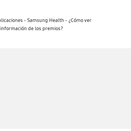
licaciones - Samsung Health - ¿Cómo ver
 información de los premios?