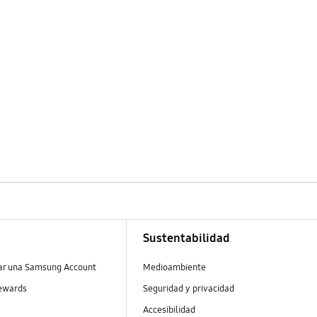
Sustentabilidad
ear una Samsung Account
Medioambiente
ewards
Seguridad y privacidad
Accesibilidad