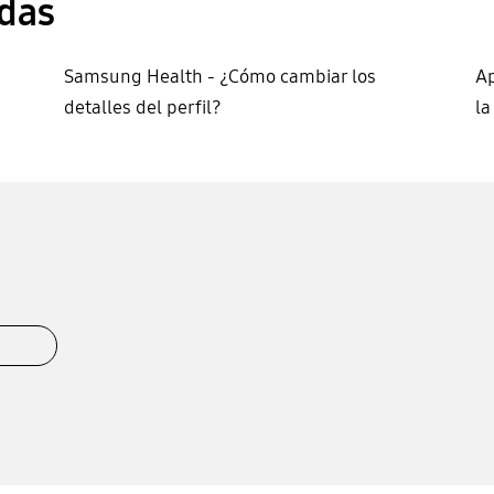
das
Samsung Health - ¿Cómo cambiar los
Ap
detalles del perfil?
la