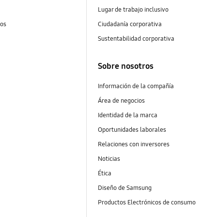
Lugar de trabajo inclusivo
tos
Ciudadanía corporativa
Sustentabilidad corporativa
Sobre nosotros
Información de la compañía
Área de negocios
Identidad de la marca
Oportunidades laborales
Relaciones con inversores
Noticias
Ética
Diseño de Samsung
Productos Electrónicos de consumo