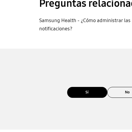
Preguntas relaciona
Samsung Health - ¿Cómo administrar las
notificaciones?
Sí
No