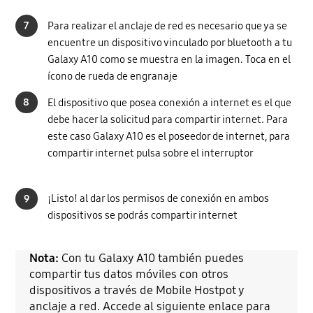
7
Para realizar el anclaje de red es necesario que ya se
encuentre un dispositivo vinculado por bluetooth a tu
Galaxy A10 como se muestra en la imagen. Toca en el
ícono de rueda de engranaje
8
El dispositivo que posea conexión a internet es el que
debe hacer la solicitud para compartir internet. Para
este caso Galaxy A10 es el poseedor de internet, para
compartir internet pulsa sobre el interruptor
9
¡Listo! al dar los permisos de conexión en ambos
dispositivos se podrás compartir internet
Nota:
Con tu Galaxy A10 también puedes
compartir tus datos móviles con otros
dispositivos a través de Mobile Hostpot y
anclaje a red. Accede al siguiente enlace para