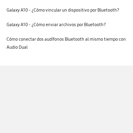
Galaxy A10 - ¿Cómo vincular un dispositivo por Bluetooth?
Galaxy A10 - ¿Cómo enviar archivos por Bluetooth?
Cómo conectar dos audífonos Bluetooth al mismo tiempo con
Audio Dual