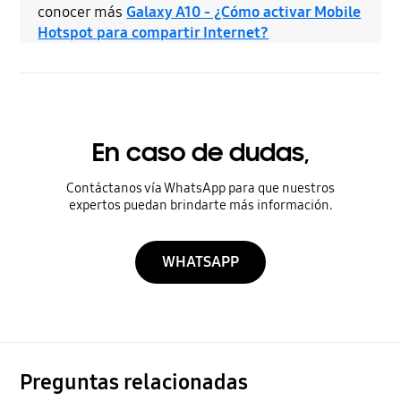
conocer más
Galaxy A10 - ¿Cómo activar Mobile
Hotspot para compartir Internet?
En caso de dudas,
Contáctanos vía WhatsApp para que nuestros
expertos puedan brindarte más información.
WHATSAPP
Preguntas relacionadas