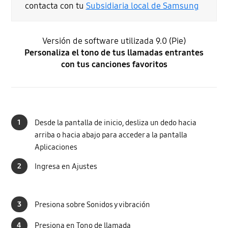
contacta con tu
Subsidiaria local de Samsung
Versión de software utilizada 9.0 (Pie)
Personaliza el tono de tus llamadas entrantes
con tus canciones favoritos
1
Desde la pantalla de inicio, desliza un dedo hacia
arriba o hacia abajo para acceder a la pantalla
Aplicaciones
2
Ingresa en Ajustes
3
Presiona sobre Sonidos y vibración
4
Presiona en Tono de llamada