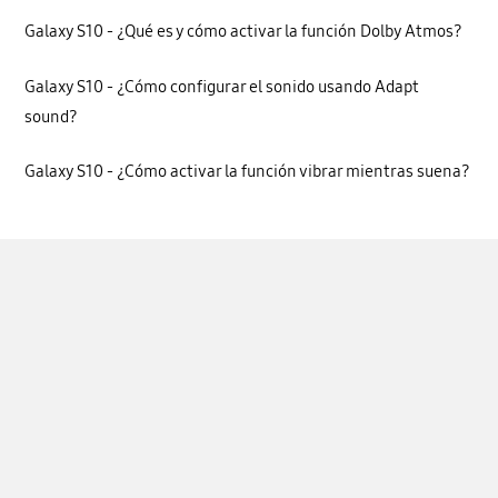
Galaxy S10 - ¿Qué es y cómo activar la función Dolby Atmos?
Galaxy S10 - ¿Cómo configurar el sonido usando Adapt
sound?
Galaxy S10 - ¿Cómo activar la función vibrar mientras suena?