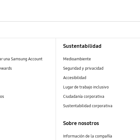
Sustentabilidad
ear una Samsung Account
Medioambiente
ewards
Seguridad y privacidad
Accesibilidad
Lugar de trabajo inclusivo
tos
Ciudadanía corporativa
Sustentabilidad corporativa
Sobre nosotros
Información de la compañía