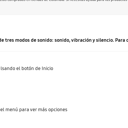
 tres modos de sonido: sonido, vibración y silencio. Para q
lsando el botón de Inicio
 del menú para ver más opciones