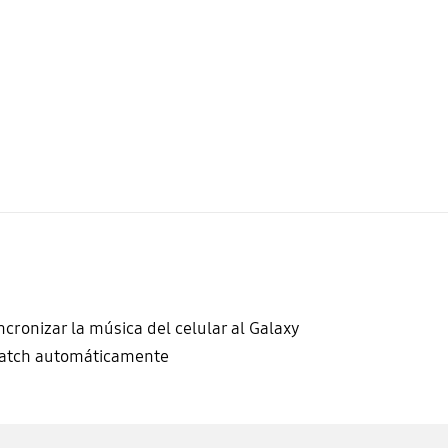
ncronizar la música del celular al Galaxy
atch automáticamente