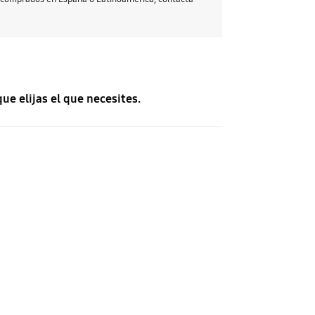
ue elijas el que necesites.