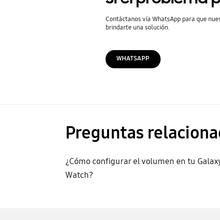
Contáctanos vía WhatsApp para que nue
brindarte una solución.
WHATSAPP
Preguntas relaciona
¿Cómo configurar el volumen en tu Galax
Watch?