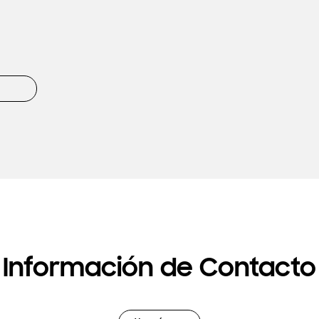
Información de Contacto