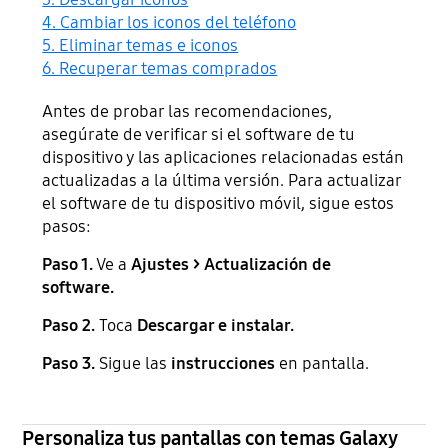
4. Cambiar los iconos del teléfono
5. Eliminar temas e iconos
6. Recuperar temas comprados
Antes de probar las recomendaciones,
asegúrate de verificar si el software de tu
dispositivo y las aplicaciones relacionadas están
actualizadas a la última versión. Para actualizar
el software de tu dispositivo móvil, sigue estos
pasos:
Paso 1.
Ve a
Ajustes > Actualización de
software.
Paso 2.
Toca
Descargar e instalar.
Paso 3.
Sigue las
instrucciones
en pantalla.
Personaliza tus pantallas con temas Galaxy