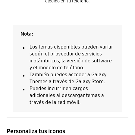
elegido en tu teléfono.
Nota:
Los temas disponibles pueden variar
según el proveedor de servicios
inalámbricos, la versión de software
y el modelo de teléfono.
También puedes acceder a Galaxy
Themes a través de Galaxy Store.
Puedes incurrir en cargos
adicionales al descargar temas a
través de la red móvil.
Personaliza tus iconos