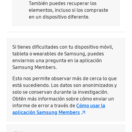
También puedes recuperar los
elementos, incluso si los compraste
en un dispositivo diferente.
Si tienes dificultades con tu dispositivo móvil,
tableta o wearables de Samsung, puedes
enviarnos una pregunta en la aplicación
Samsung Members.
Esto nos permite observar más de cerca lo que
está sucediendo. Los datos son anonimizados y
solo se conservan durante la investigación.
Obtén más información sobre cómo enviar un
informe de error a través de
Cómo usar la
aplicación Samsung Members