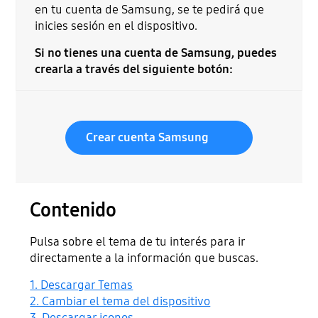
en tu cuenta de Samsung, se te pedirá que
inicies sesión en el dispositivo.
Si no tienes una cuenta de Samsung, puedes
crearla a través del siguiente botón:
Crear cuenta Samsung
Contenido
Pulsa sobre el tema de tu interés para ir
directamente a la información que buscas.
1. Descargar Temas
2. Cambiar el tema del dispositivo
3. Descargar iconos