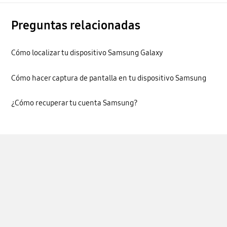
Preguntas relacionadas
Cómo localizar tu dispositivo Samsung Galaxy
Cómo hacer captura de pantalla en tu dispositivo Samsung
¿Cómo recuperar tu cuenta Samsung?