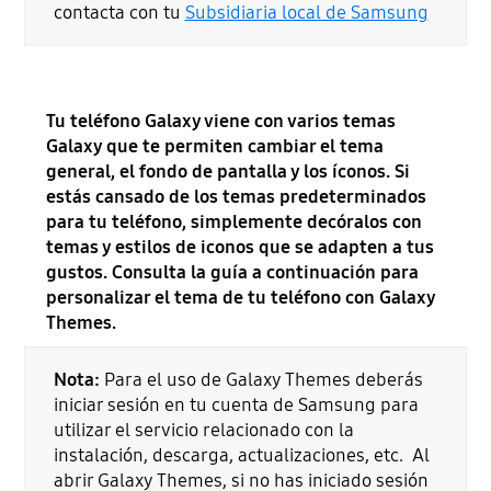
contacta con tu
Subsidiaria local de Samsung
Tu teléfono Galaxy viene con varios temas
Galaxy que te permiten cambiar el tema
general, el fondo de pantalla y los íconos. Si
estás cansado de los temas predeterminados
para tu teléfono, simplemente decóralos con
temas y estilos de iconos que se adapten a tus
gustos. Consulta la guía a continuación para
personalizar el tema de tu teléfono con Galaxy
Themes.
Nota:
Para el uso de Galaxy Themes deberás
iniciar sesión en tu cuenta de Samsung para
utilizar el servicio relacionado con la
instalación, descarga, actualizaciones, etc. Al
abrir Galaxy Themes, si no has iniciado sesión