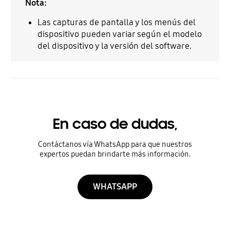
Nota:
Las capturas de pantalla y los menús del
dispositivo pueden variar según el modelo
del dispositivo y la versión del software.
En caso de dudas,
Contáctanos vía WhatsApp para que nuestros
expertos puedan brindarte más información.
WHATSAPP