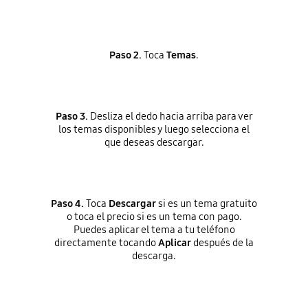
Paso 2.
Toca
Temas
.
Paso 3.
Desliza el dedo hacia arriba para ver
los temas disponibles y luego selecciona el
que deseas descargar.
Paso 4.
Toca
Descargar
si es un tema gratuito
o toca el precio si es un tema con pago.
Puedes aplicar el tema a tu teléfono
directamente tocando
Aplicar
después de la
descarga.