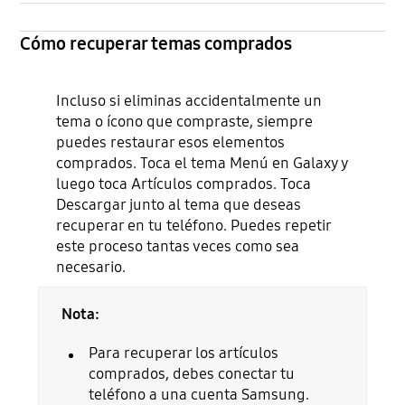
Cómo recuperar temas comprados
Incluso si eliminas accidentalmente un
tema o ícono que compraste, siempre
puedes restaurar esos elementos
comprados. Toca el tema Menú en Galaxy y
luego toca Artículos comprados. Toca
Descargar junto al tema que deseas
recuperar en tu teléfono. Puedes repetir
este proceso tantas veces como sea
necesario.
Nota:
Para recuperar los artículos
comprados, debes conectar tu
teléfono a una cuenta Samsung.