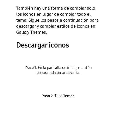
También hay una forma de cambiar solo
los iconos en lugar de cambiar todo el
tema. Sigue los pasos a continuación para
descargar y cambiar estilos de iconos en
Galaxy Themes.
Descargar iconos
Paso 1.
En la pantalla de inicio, mantén
presionada un área vacía.
Paso 2.
Toca
Temas
.