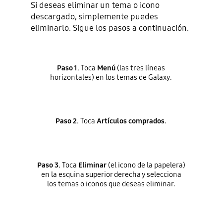
Si deseas eliminar un tema o icono
descargado, simplemente puedes
eliminarlo. Sigue los pasos a continuación.
Paso 1.
Toca
Menú
(las tres líneas
horizontales) en los temas de Galaxy.
Paso 2.
Toca
Artículos comprados
.
Paso 3.
Toca
Eliminar
(el icono de la papelera)
en la esquina superior derecha y selecciona
los temas o iconos que deseas eliminar.