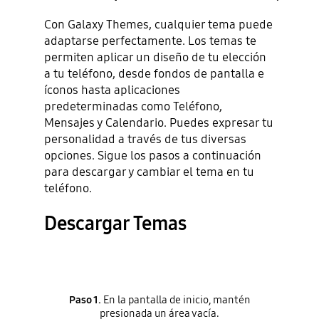
Con Galaxy Themes, cualquier tema puede
adaptarse perfectamente. Los temas te
permiten aplicar un diseño de tu elección
a tu teléfono, desde fondos de pantalla e
íconos hasta aplicaciones
predeterminadas como Teléfono,
Mensajes y Calendario. Puedes expresar tu
personalidad a través de tus diversas
opciones. Sigue los pasos a continuación
para descargar y cambiar el tema en tu
teléfono.
Descargar Temas
Paso 1.
En la pantalla de inicio, mantén
presionada un área vacía.