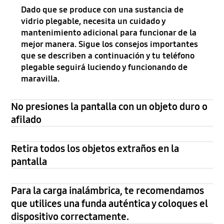
Dado que se produce con una sustancia de
vidrio plegable, necesita un cuidado y
mantenimiento adicional para funcionar de la
mejor manera. Sigue los consejos importantes
que se describen a continuación y tu teléfono
plegable seguirá luciendo y funcionando de
maravilla.
No presiones la pantalla con un objeto duro o
afilado
Retira todos los objetos extraños en la
pantalla
Para la carga inalámbrica, te recomendamos
que utilices una funda auténtica y coloques el
dispositivo correctamente.