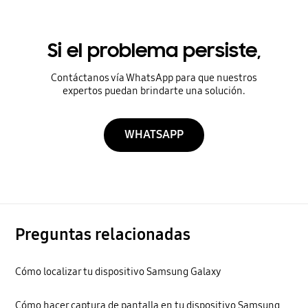
Si el problema persiste,
Contáctanos vía WhatsApp para que nuestros
expertos puedan brindarte una solución.
WHATSAPP
Preguntas relacionadas
Cómo localizar tu dispositivo Samsung Galaxy
Cómo hacer captura de pantalla en tu dispositivo Samsung