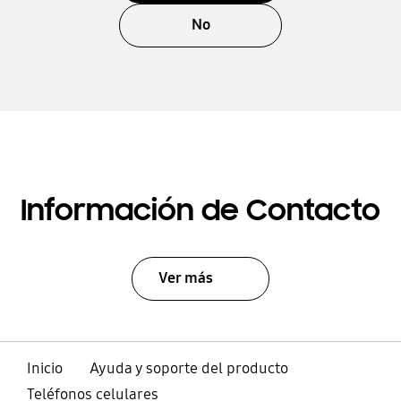
No
Información de Contacto
Ver más
Inicio
Ayuda y soporte del producto
Teléfonos celulares