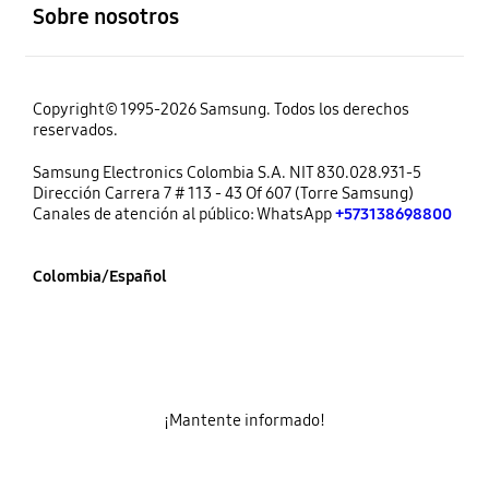
Sobre nosotros
Copyright© 1995-2026 Samsung. Todos los derechos
reservados.
Samsung Electronics Colombia S.A. NIT 830.028.931-5
Dirección Carrera 7 # 113 - 43 Of 607 (Torre Samsung)
Canales de atención al público: WhatsApp
+573138698800
Colombia/Español
¡Mantente informado!