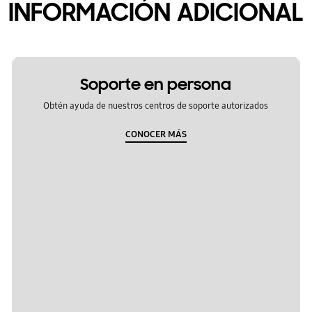
INFORMACIÓN ADICIONAL
Soporte en persona
Obtén ayuda de nuestros centros de soporte autorizados
CONOCER MÁS