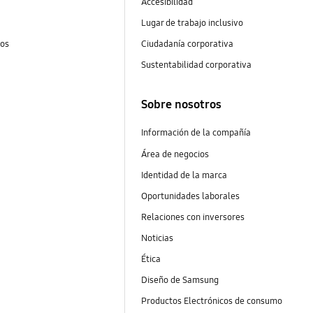
Accesibilidad
Lugar de trabajo inclusivo
tos
Ciudadanía corporativa
Sustentabilidad corporativa
Sobre nosotros
Información de la compañía
Área de negocios
Identidad de la marca
Oportunidades laborales
Relaciones con inversores
Noticias
Ética
Diseño de Samsung
Productos Electrónicos de consumo