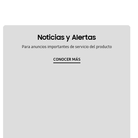
Noticias y Alertas
Para anuncios importantes de servicio del producto
CONOCER MÁS