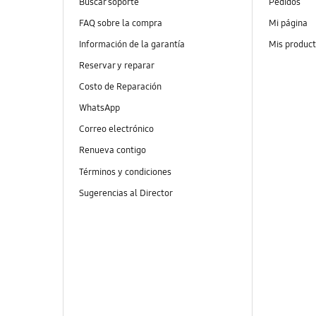
Buscar soporte
Pedidos
FAQ sobre la compra
Mi página
Información de la garantía
Mis produc
Reservar y reparar
Costo de Reparación
WhatsApp
Correo electrónico
Renueva contigo
Términos y condiciones
Sugerencias al Director