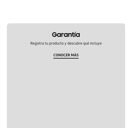
Garantía
Registra tu producto y descubre qué incluye
CONOCER MÁS