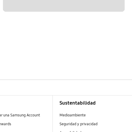
Sustentabilidad
ear una Samsung Account
Medioambiente
ewards
Seguridad y privacidad