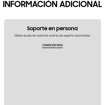
INFORMACIÓN ADICIONAL
Soporte en persona
Obtén ayuda de nuestros centros de soporte autorizados
CONOCER MÁS