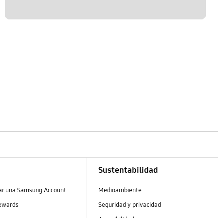
Sustentabilidad
ear una Samsung Account
Medioambiente
ewards
Seguridad y privacidad