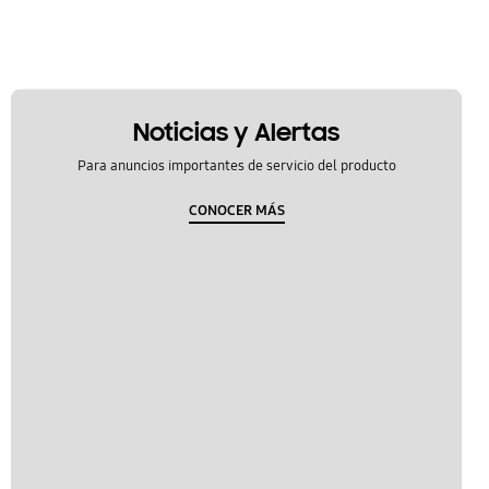
Noticias y Alertas
Para anuncios importantes de servicio del producto
CONOCER MÁS