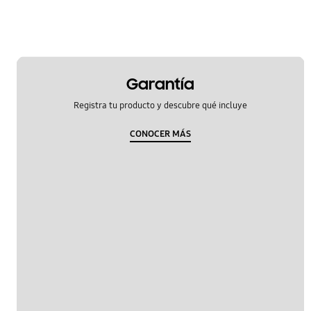
Garantía
Registra tu producto y descubre qué incluye
CONOCER MÁS