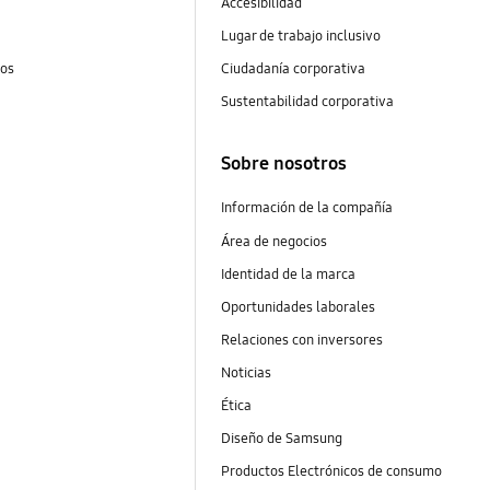
Accesibilidad
Lugar de trabajo inclusivo
tos
Ciudadanía corporativa
Sustentabilidad corporativa
Sobre nosotros
Información de la compañía
Área de negocios
Identidad de la marca
Oportunidades laborales
Relaciones con inversores
Noticias
Ética
Diseño de Samsung
Productos Electrónicos de consumo