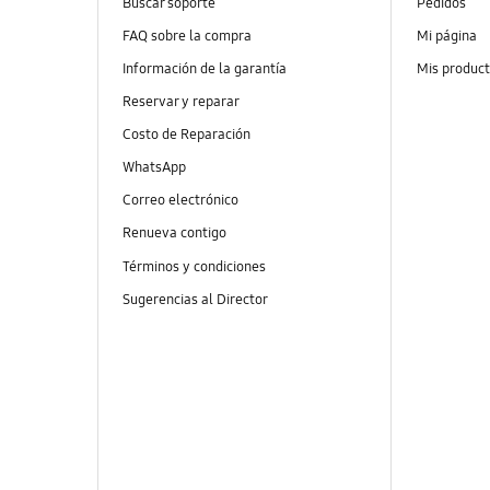
Buscar soporte
Pedidos
FAQ sobre la compra
Mi página
Información de la garantía
Mis produc
Reservar y reparar
Costo de Reparación
WhatsApp
Correo electrónico
Renueva contigo
Términos y condiciones
Sugerencias al Director