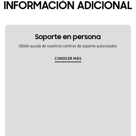
INFORMACIÓN ADICIONAL
Soporte en persona
Obtén ayuda de nuestros centros de soporte autorizados
CONOCER MÁS