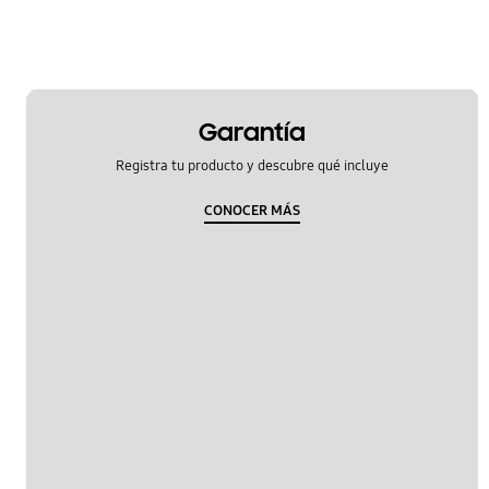
Garantía
Registra tu producto y descubre qué incluye
CONOCER MÁS