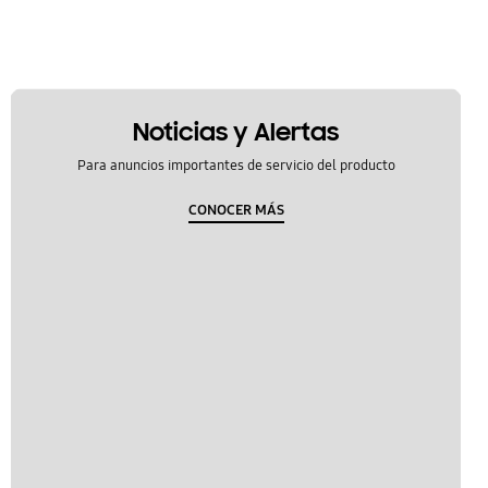
Noticias y Alertas
Para anuncios importantes de servicio del producto
CONOCER MÁS