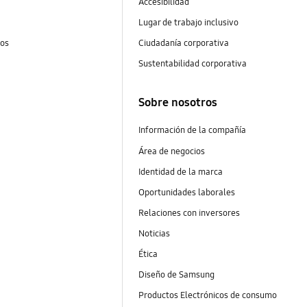
Accesibilidad
Lugar de trabajo inclusivo
tos
Ciudadanía corporativa
Sustentabilidad corporativa
Sobre nosotros
Información de la compañía
Área de negocios
Identidad de la marca
Oportunidades laborales
Relaciones con inversores
Noticias
Ética
Diseño de Samsung
Productos Electrónicos de consumo