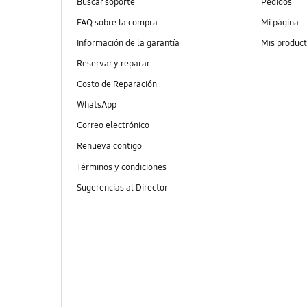
Buscar soporte
Pedidos
FAQ sobre la compra
Mi página
Información de la garantía
Mis produc
Reservar y reparar
Costo de Reparación
WhatsApp
Correo electrónico
Renueva contigo
Términos y condiciones
Sugerencias al Director