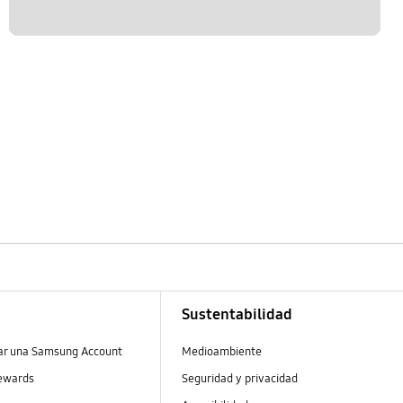
Sustentabilidad
ear una Samsung Account
Medioambiente
ewards
Seguridad y privacidad