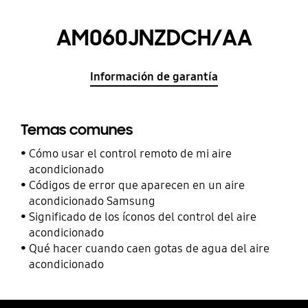
AM060JNZDCH/AA
Información de garantía
Temas comunes
Cómo usar el control remoto de mi aire
acondicionado
Códigos de error que aparecen en un aire
acondicionado Samsung
Significado de los íconos del control del aire
acondicionado
Qué hacer cuando caen gotas de agua del aire
acondicionado