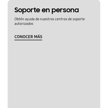
Soporte en persona
Obtén ayuda de nuestros centros de soporte
autorizados
CONOCER MÁS