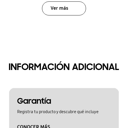
Ver más
INFORMACIÓN ADICIONAL
Garantía
Registra tu producto y descubre qué incluye
CONOCER MÁS