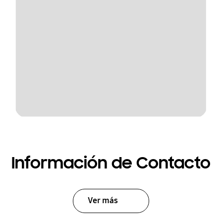
Información de Contacto
Ver más