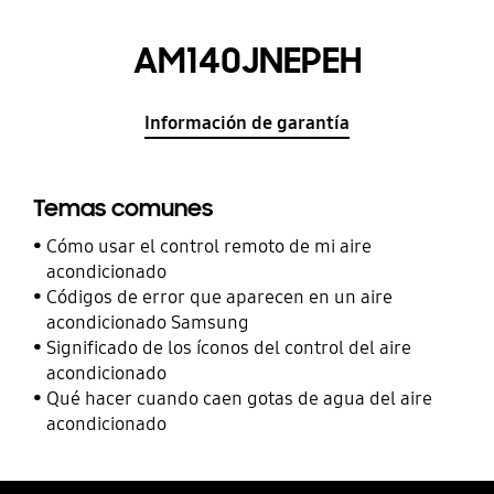
AM140JNEPEH
Información de garantía
Temas comunes
Cómo usar el control remoto de mi aire
acondicionado
Códigos de error que aparecen en un aire
acondicionado Samsung
Significado de los íconos del control del aire
acondicionado
Qué hacer cuando caen gotas de agua del aire
acondicionado