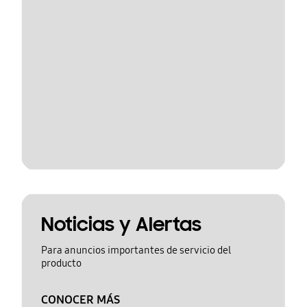
Noticias y Alertas
Para anuncios importantes de servicio del
producto
CONOCER MÁS