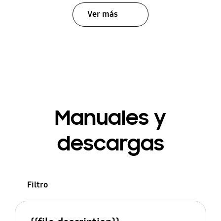
Ver más
Manuales y
descargas
Filtro