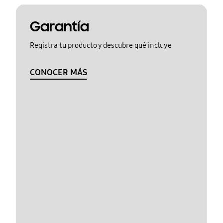
Garantía
Registra tu producto y descubre qué incluye
CONOCER MÁS