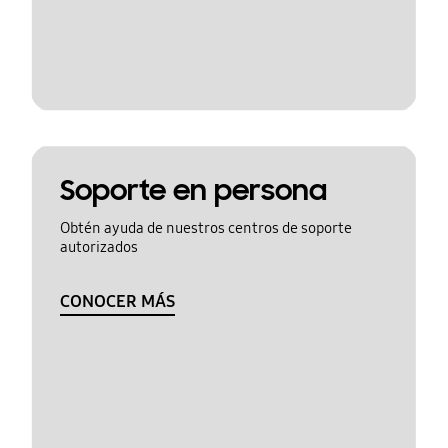
Soporte en persona
Obtén ayuda de nuestros centros de soporte
autorizados
CONOCER MÁS