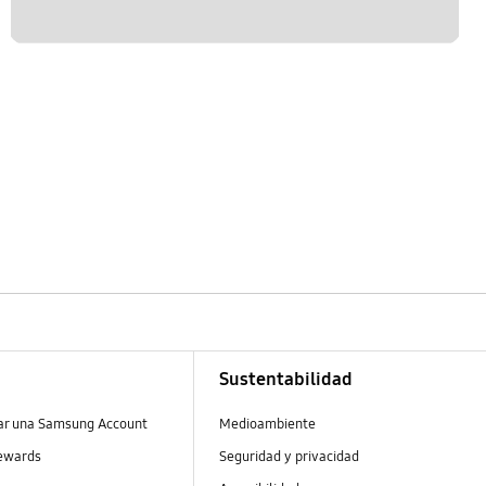
Sustentabilidad
ear una Samsung Account
Medioambiente
ewards
Seguridad y privacidad