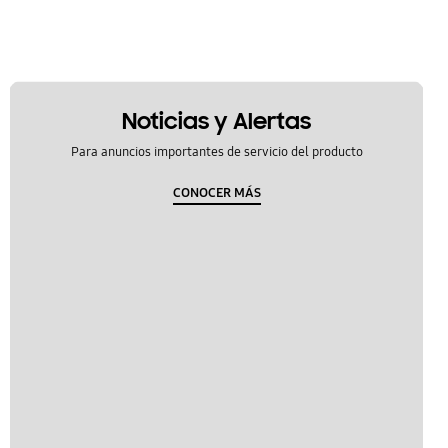
Noticias y Alertas
Para anuncios importantes de servicio del producto
CONOCER MÁS