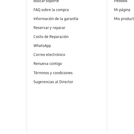
Buscar soporte
Pedidos
FAQ sobre la compra
Mi página
Información de la garantía
Mis produc
Reservar y reparar
Costo de Reparación
WhatsApp
Correo electrónico
Renueva contigo
Términos y condiciones
Sugerencias al Director