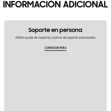
INFORMACIÓN ADICIONAL
Soporte en persona
Obtén ayuda de nuestros centros de soporte autorizados
CONOCER MÁS