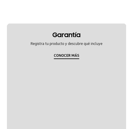
Garantía
Registra tu producto y descubre qué incluye
CONOCER MÁS