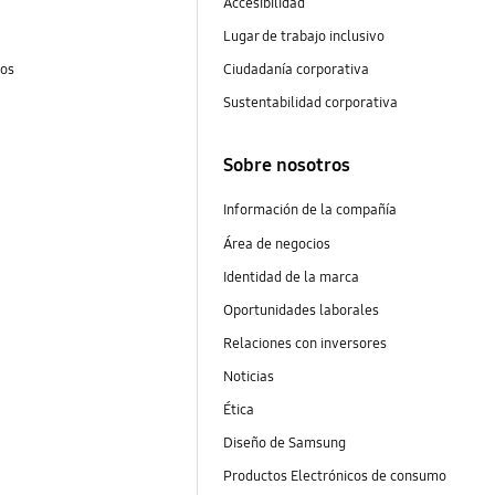
Accesibilidad
Lugar de trabajo inclusivo
tos
Ciudadanía corporativa
Sustentabilidad corporativa
Sobre nosotros
Información de la compañía
Área de negocios
Identidad de la marca
Oportunidades laborales
Relaciones con inversores
Noticias
Ética
Diseño de Samsung
Productos Electrónicos de consumo