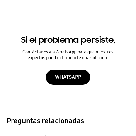
Si el problema persiste,
Contáctanos vía WhatsApp para que nuestros
expertos puedan brindarte una solución.
WHATSAPP
Preguntas relacionadas