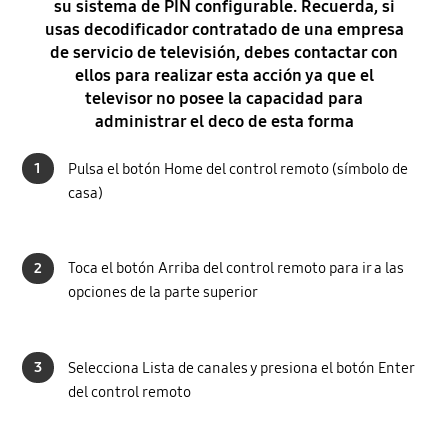
su sistema de PIN configurable. Recuerda, si
usas decodificador contratado de una empresa
de servicio de televisión, debes contactar con
ellos para realizar esta acción ya que el
televisor no posee la capacidad para
administrar el deco de esta forma
1
Pulsa el botón Home del control remoto (símbolo de
casa)
2
Toca el botón Arriba del control remoto para ir a las
opciones de la parte superior
3
Selecciona Lista de canales y presiona el botón Enter
del control remoto