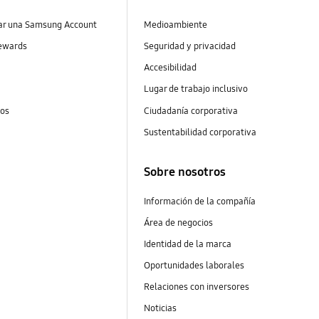
ear una Samsung Account
Medioambiente
ewards
Seguridad y privacidad
Accesibilidad
Lugar de trabajo inclusivo
tos
Ciudadanía corporativa
Sustentabilidad corporativa
Sobre nosotros
Información de la compañía
Área de negocios
Identidad de la marca
Oportunidades laborales
Relaciones con inversores
Noticias