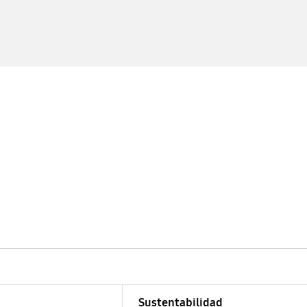
Sustentabilidad