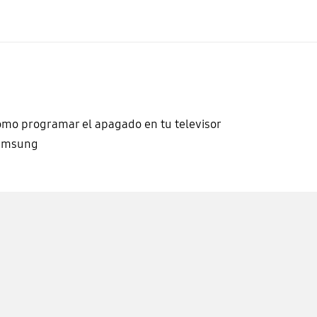
mo programar el apagado en tu televisor
amsung