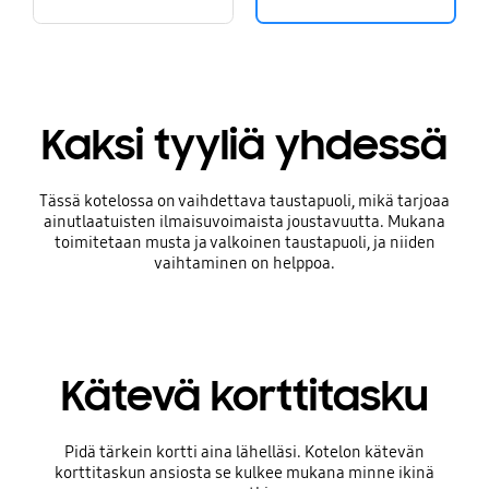
Kaksi tyyliä yhdessä
Tässä kotelossa on vaihdettava taustapuoli, mikä tarjoaa
ainutlaatuisten ilmaisuvoimaista joustavuutta. Mukana
toimitetaan musta ja valkoinen taustapuoli, ja niiden
vaihtaminen on helppoa.
Kätevä korttitasku
Pidä tärkein kortti aina lähelläsi. Kotelon kätevän
korttitaskun ansiosta se kulkee mukana minne ikinä