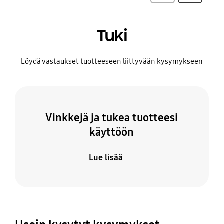
Tuki
Löydä vastaukset tuotteeseen liittyvään kysymykseen
Vinkkejä ja tukea tuotteesi
käyttöön
Lue lisää