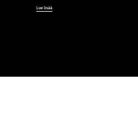
Lue lisää