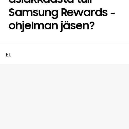
Samsung Rewards -
ohjelman jäsen?
Ei.