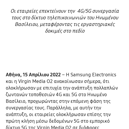
Οι εταιρείες επεκτείνουν την 4G/5G συνεργασία
τους στο δίκτυο τηλεπικοινωνιών του Ηνωμένου
Βασίλειου, μεταφέροντας τις εργαστηριακές
δοκιμές στο πεδίο
Αθήνα, 15 Απρίλιου 2022
– Η Samsung Electronics
και η Virgin Media O2 ανακοίνωσαν σήμερα, ότι
ολοκλήρωσαν με επιτυχία την ανάπτυξη πολλαπλών
ζωντανών τοποθεσιών 4G και 5G στο Ηνωμένο
Βασίλειο, προχωρώντας στην επόμενη φάση της
συνεργασίας τους. Παράλληλα, με αυτήν την
ανάπτυξη, οι εταιρείες ολοκλήρωσαν επίσης την
πρώτη κλήση μέσω δεδομένων 5G στο εμπορικό
δίκτυο 5G της Virgin Media O2 σε διάφορες