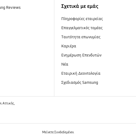
Σχετικά με εμάς
ung Reviews
Πληροφορίες εταιρείας
Επαγγελματικός τομέας
Ταυτότητα επωνυμίας
Καριέρα
Ενημέρωση Επενδυτών
Νέα
Εταιρική Δεοντολογία
Σχεδιασμός Samsung
 Αττικής,
Μείνετε Συνδεδεμένοι