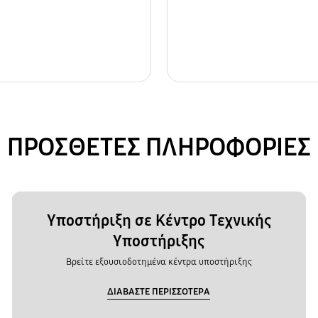
ΠΡΟΣΘΕΤΕΣ ΠΛΗΡΟΦΟΡΙΕΣ
Υποστήριξη σε Κέντρο Τεχνικής
Υποστήριξης
Βρείτε εξουσιοδοτημένα κέντρα υποστήριξης
ΔΙΑΒΑΣΤΕ ΠΕΡΙΣΣΟΤΕΡΑ