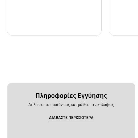
Πληροφορίες Εγγύησης
Δηλώστε το προϊόν σας και μάθετε τις καλύψεις
ΔΙΑΒΑΣΤΕ ΠΕΡΙΣΣΟΤΕΡΑ