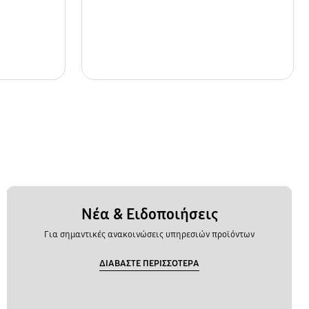
Νέα & Ειδοποιήσεις
Για σημαντικές ανακοινώσεις υπηρεσιών προϊόντων
ΔΙΑΒΑΣΤΕ ΠΕΡΙΣΣΟΤΕΡΑ