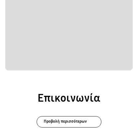
Επικοινωνία
Προβολή περισσότερων