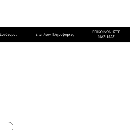
ΕΠΙΚΟΙΝΩΝΗΣΤΕ
Σύνδεσμοι
Επιπλέον Πληροφορίες
ΜΑΖΙ ΜΑΣ