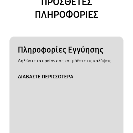
ΠΡΟΣΘΕΤΕΣ
ΠΛΗΡΟΦΟΡΙΕΣ
Πληροφορίες Εγγύησης
Δηλώστε το προϊόν σας και μάθετε τις καλύψεις
ΔΙΑΒΑΣΤΕ ΠΕΡΙΣΣΟΤΕΡΑ