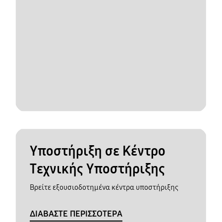
Υποστήριξη σε Κέντρο
Τεχνικής Υποστήριξης
Βρείτε εξουσιοδοτημένα κέντρα υποστήριξης
ΔΙΑΒΑΣΤΕ ΠΕΡΙΣΣΟΤΕΡΑ