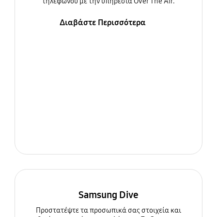
τηλεφώνου με την υπηρεσία Over The Air.
Διαβάστε Περισσότερα
Samsung Dive
Προστατέψτε τα προσωπικά σας στοιχεία και