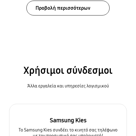
Προβολή περισσότερων
Χρήσιμοι σύνδεσμοι
Άλλα εργαλεία και υπηρεσίες λογισμικού
Samsung Kies
To Samsung Kies συνδέει το κινητό σας τηλέφωνο
με τον προσωπικό σας υπολογιστή!