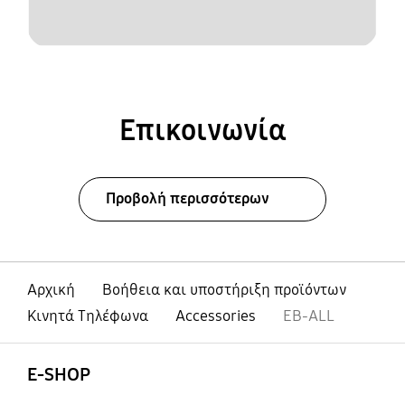
Επικοινωνία
Προβολή περισσότερων
Αρχική
Βοήθεια και υποστήριξη προϊόντων
Κινητά Τηλέφωνα
Accessories
EB-ALL
Ανοίξτε
Footer Navigation
E-SHOP