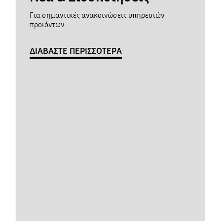
Για σημαντικές ανακοινώσεις υπηρεσιών
προϊόντων
ΔΙΑΒΑΣΤΕ ΠΕΡΙΣΣΟΤΕΡΑ