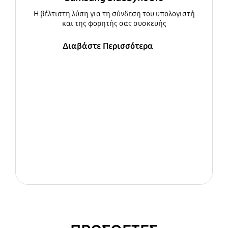
Η βέλτιστη λύση για τη σύνδεση του υπολογιστή
και της φορητής σας συσκευής
Διαβάστε Περισσότερα