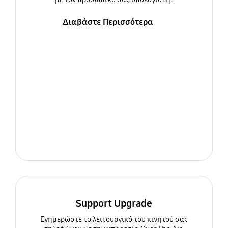
Διαβάστε Περισσότερα
Support Upgrade
Ενημερώστε τo λειτουργικό του κινητού σας