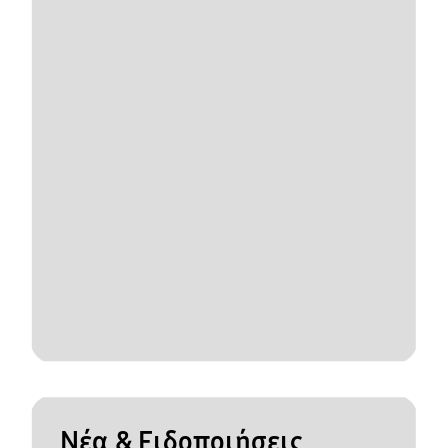
Νέα & Ειδοποιήσεις