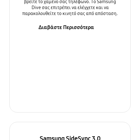
βρείτε το χαμένο σας τηλέφωνο. Το Samsung
Dive σας επιτρέπει να ελέγχετε και να
παρακολουθείτε το κινητό σας από απόσταση.
Διαβάστε Περισσότερα
Samsung SideSync 3.0