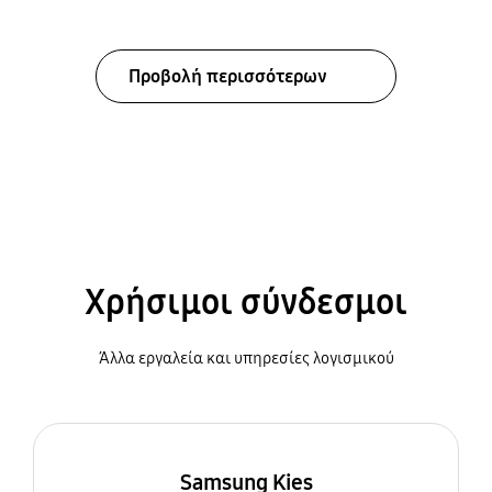
Προβολή περισσότερων
Χρήσιμοι σύνδεσμοι
Άλλα εργαλεία και υπηρεσίες λογισμικού
Samsung Kies