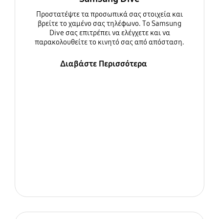
Προστατέψτε τα προσωπικά σας στοιχεία και
βρείτε το χαμένο σας τηλέφωνο. Το Samsung
Dive σας επιτρέπει να ελέγχετε και να
παρακολουθείτε το κινητό σας από απόσταση.
Διαβάστε Περισσότερα