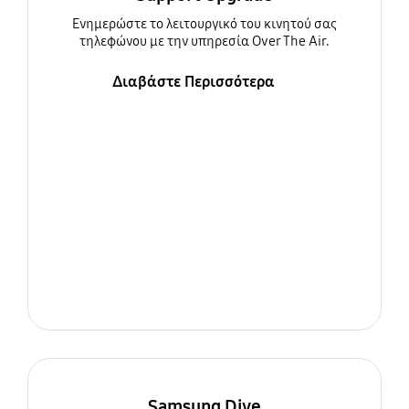
Ενημερώστε τo λειτουργικό του κινητού σας
τηλεφώνου με την υπηρεσία Over The Air.
Διαβάστε Περισσότερα
Samsung Dive