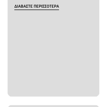
ΔΙΑΒΑΣΤΕ ΠΕΡΙΣΣΟΤΕΡΑ