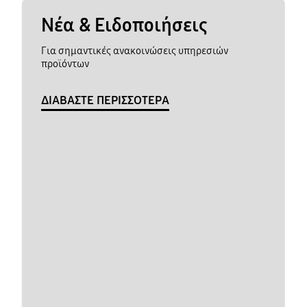
Νέα & Ειδοποιήσεις
Για σημαντικές ανακοινώσεις υπηρεσιών
προϊόντων
ΔΙΑΒΑΣΤΕ ΠΕΡΙΣΣΟΤΕΡΑ