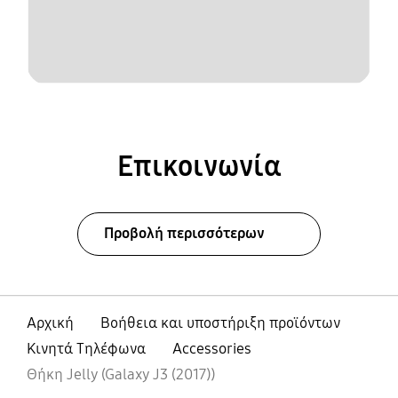
Επικοινωνία
Προβολή περισσότερων
Αρχική
Βοήθεια και υποστήριξη προϊόντων
Κινητά Τηλέφωνα
Accessories
Θήκη Jelly (Galaxy J3 (2017))