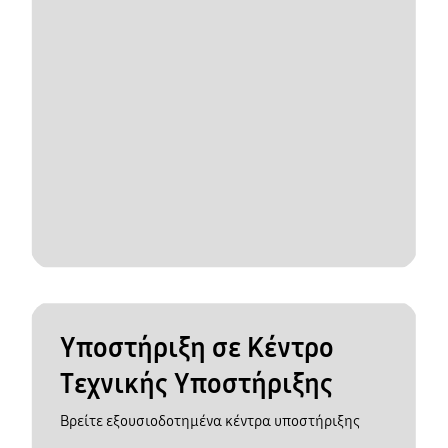
Υποστήριξη σε Κέντρο
Τεχνικής Υποστήριξης
Βρείτε εξουσιοδοτημένα κέντρα υποστήριξης