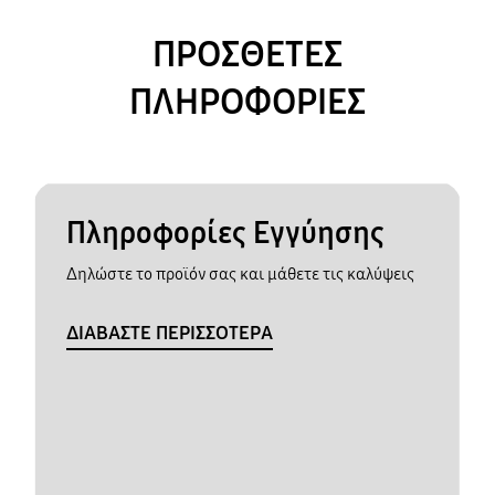
ΠΡΟΣΘΕΤΕΣ
ΠΛΗΡΟΦΟΡΙΕΣ
Πληροφορίες Εγγύησης
Δηλώστε το προϊόν σας και μάθετε τις καλύψεις
ΔΙΑΒΑΣΤΕ ΠΕΡΙΣΣΟΤΕΡΑ