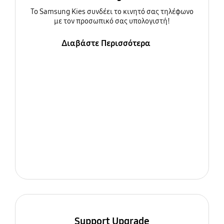
To Samsung Kies συνδέει το κινητό σας τηλέφωνο
με τον προσωπικό σας υπολογιστή!
Διαβάστε Περισσότερα
Support Upgrade