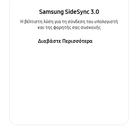
Samsung SideSync 3.0
Η βέλτιστη λύση για τη σύνδεση του υπολογιστή
και της φορητής σας συσκευής
Διαβάστε Περισσότερα